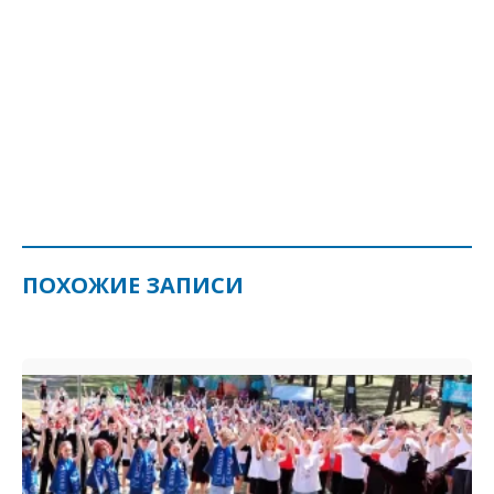
ПОХОЖИЕ ЗАПИСИ