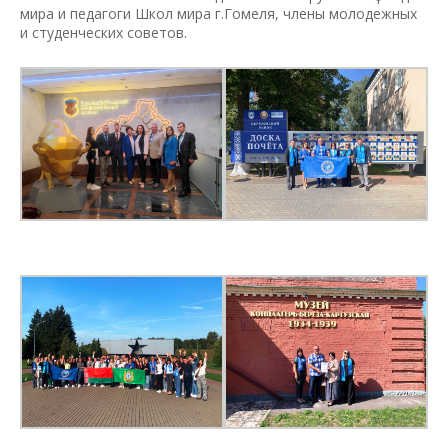
мира и педагоги Школ мира г.Гомеля, члены молодежных
и студенческих советов.