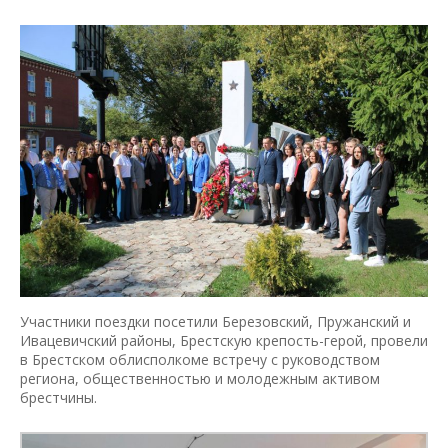
Участники поездки посетили Березовский, Пружанский и
Ивацевичский районы, Брестскую крепость-герой, провели
в Брестском облисполкоме встречу с руководством
региона, общественностью и молодежным активом
брестчины.