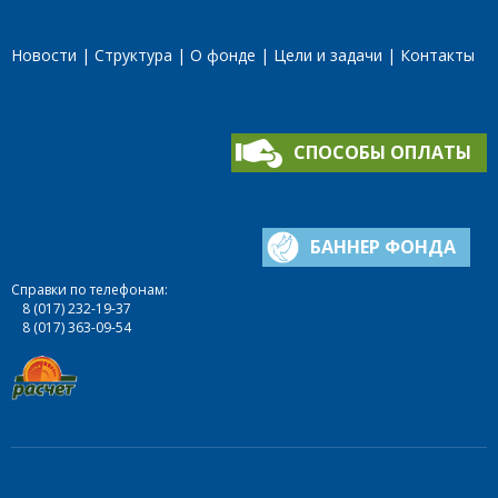
Новости
Структура
О фонде
Цели и задачи
Контакты
СПОСОБЫ ОПЛАТЫ
БАННЕР ФОНДА
Справки по телефонам:
8 (017) 232-19-37
8 (017) 363-09-54