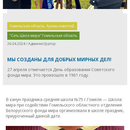
Гомельская область. Архив новостей.
"Сеть Школ мира" Гомельская область
26.04.2024 / Администратор
МЫ СОЗДАНЫ ДЛЯ ДОБРЫХ МИРНЫХ ДЕЛ!
27 апреля отмечается День образования Советского
фонда мира. Это произошло в 1961 году.
В канун праздника средняя школа №75 г.Гомеля — Школа
мира при содействии Гомельского областного отделения
Белорусского фонда мира организовала в школе праздник,
приуроченный данной дате.