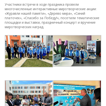
Участники встречи в ходе праздника провели
многочисленные интерактивные миротворческие акции:
«Журавли нашей памяти», «Дерево мира», «Синий
платочек», «Спасибо за Победу!», посетили тематические
площадки и выставки, праздничный концерт и вручение
миротворческих наград.