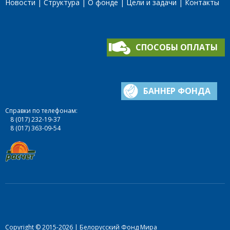
Новости
Структура
О фонде
Цели и задачи
Контакты
СПОСОБЫ ОПЛАТЫ
БАННЕР ФОНДА
Справки по телефонам:
8 (017) 232-19-37
8 (017) 363-09-54
Copyright © 2015-2026 | Белорусский Фонд Мира