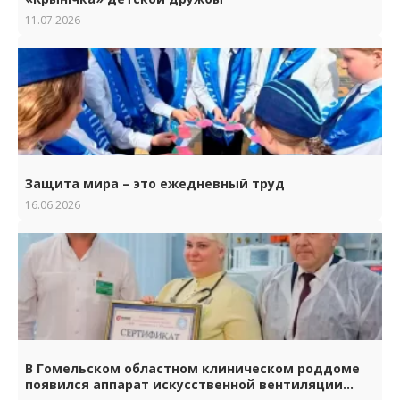
11.07.2026
Защита мира – это ежедневный труд
16.06.2026
В Гомельском областном клиническом роддоме
появился аппарат искусственной вентиляции