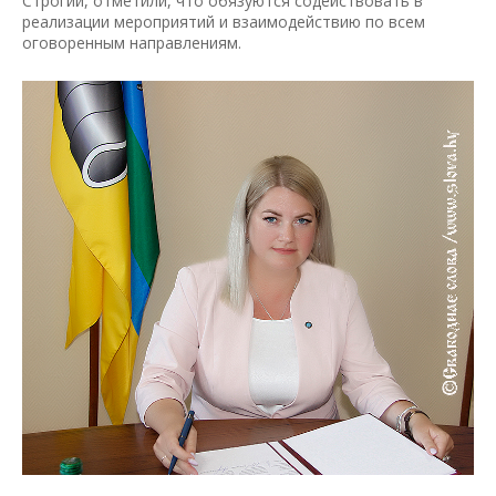
Строгий, отметили, что обязуются содействовать в
реализации мероприятий и взаимодействию по всем
оговоренным направлениям.