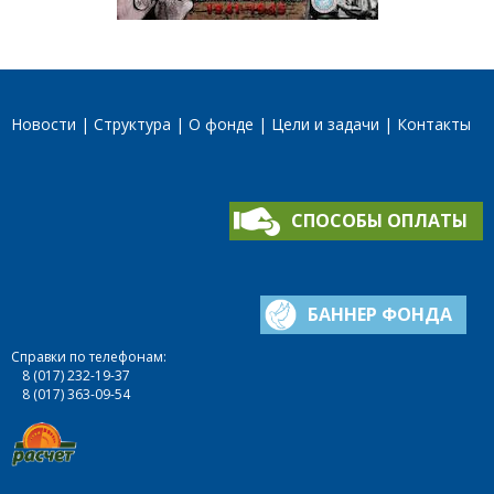
Новости
Структура
О фонде
Цели и задачи
Контакты
СПОСОБЫ ОПЛАТЫ
БАННЕР ФОНДА
Справки по телефонам:
8 (017) 232-19-37
8 (017) 363-09-54