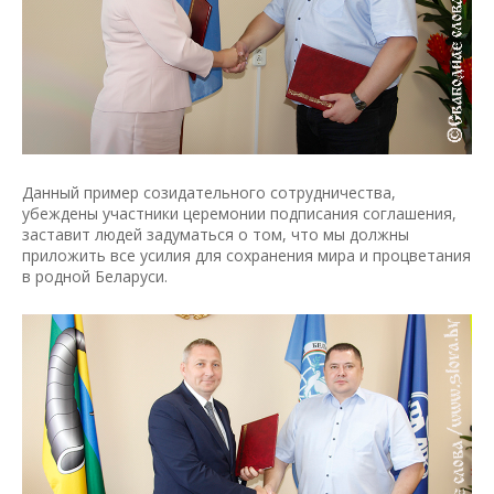
Данный пример созидательного сотрудничества,
убеждены участники церемонии подписания соглашения,
заставит людей задуматься о том, что мы должны
приложить все усилия для сохранения мира и процветания
в родной Беларуси.