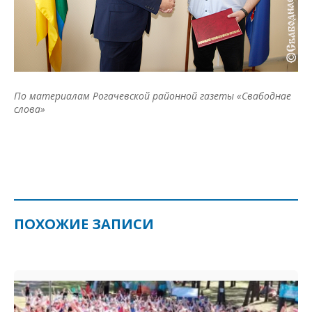
По материалам Рогачевской районной газеты «Свабоднае
слова»
ПОХОЖИЕ ЗАПИСИ