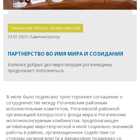
Гомельская область. Архив новостей.
23.07.2023 / Администратор
ПАРТНЕРСТВО ВО ИМЯ МИРА И СОЗИДАНИЯ
Копилка добрых дел миротворцев рогачевщины
продолжает пополняться.
В июле было подписано трехстороннее соглашение о
сотрудничестве между Рогачевским районным
исполнительным комитетом, Рогачевской районной
организацией Белорусского фонда мира и Рогачевским
молочноконсервным комбинатом, предполагающее
активизацию миротворческой и иной социально-значимой
работы в районе, организационное содействие со
стороны органов власти и финансовую поддержку со