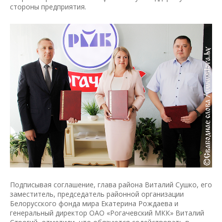
стороны предприятия.
Подписывая соглашение, глава района Виталий Сушко, его
заместитель, председатель районной организации
Белорусского фонда мира Екатерина Рождаева и
генеральный директор ОАО «Рогачевский МКК» Виталий