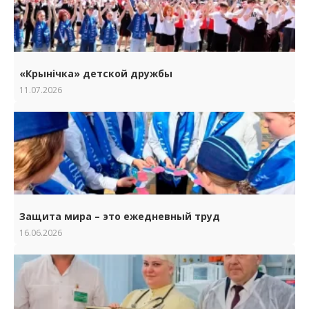
«Крынічка» детской дружбы
11.07.2026
Защита мира – это ежедневный труд
16.06.2026