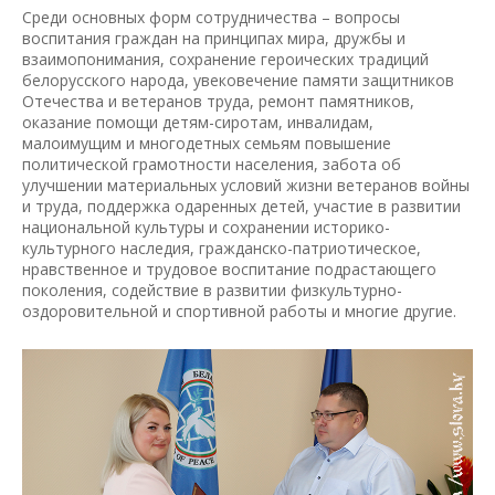
Среди основных форм сотрудничества – вопросы
воспитания граждан на принципах мира, дружбы и
взаимопонимания, сохранение героических традиций
белорусского народа, увековечение памяти защитников
Отечества и ветеранов труда, ремонт памятников,
оказание помощи детям-сиротам, инвалидам,
малоимущим и многодетных семьям повышение
политической грамотности населения, забота об
улучшении материальных условий жизни ветеранов войны
и труда, поддержка одаренных детей, участие в развитии
национальной культуры и сохранении историко-
культурного наследия, гражданско-патриотическое,
нравственное и трудовое воспитание подрастающего
поколения, содействие в развитии физкультурно-
оздоровительной и спортивной работы и многие другие.