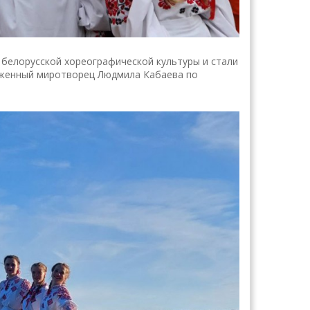
 белорусской хореографической культуры и стали
уженный миротворец Людмила Кабаева по