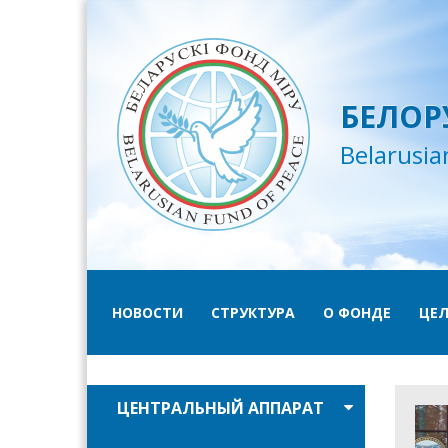
БЕЛОР
Belarusia
НОВОСТИ
СТРУКТУРА
О ФОНДЕ
ЦЕЛ
ЦЕНТРАЛЬНЫЙ АППАРАТ