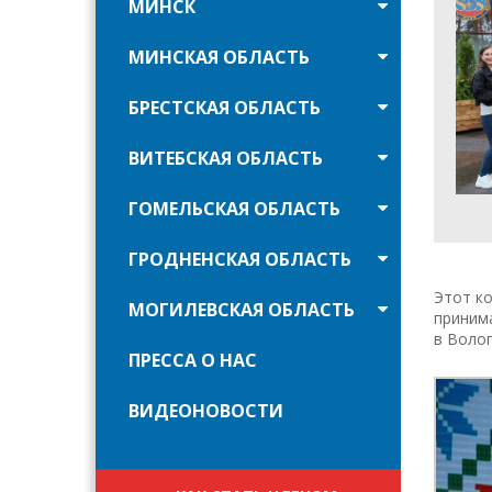
МИНСК
МИНСКАЯ ОБЛАСТЬ
БРЕСТСКАЯ ОБЛАСТЬ
ВИТЕБСКАЯ ОБЛАСТЬ
ГОМЕЛЬСКАЯ ОБЛАСТЬ
ГРОДНЕНСКАЯ ОБЛАСТЬ
Этот ко
МОГИЛЕВСКАЯ ОБЛАСТЬ
принима
в Волог
ПРЕССА О НАС
ВИДЕОНОВОСТИ