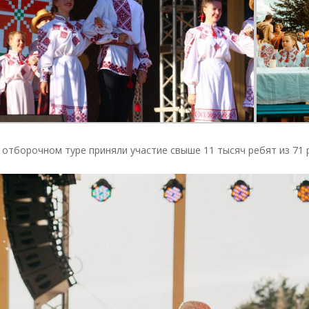
 отборочном туре приняли участие свыше 11 тысяч ребят из 71 р