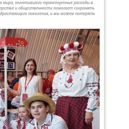
да мира, оплатившего транспортные расходы в
ударства и общественности помогает сохранять
одрастающего поколения, и мы можем потерять