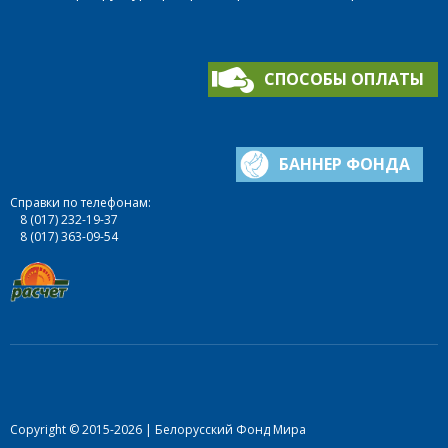
СПОСОБЫ ОПЛАТЫ
БАННЕР ФОНДА
Справки по телефонам:
8 (017) 232-19-37
8 (017) 363-09-54
Copyright © 2015-2026 | Белорусский Фонд Мира