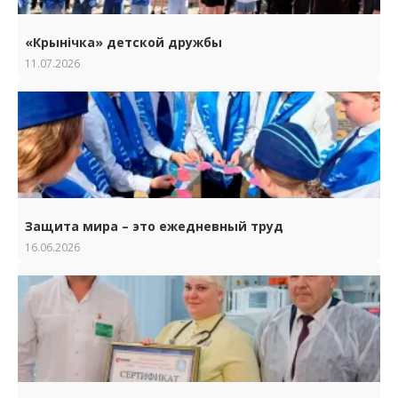
«Крынічка» детской дружбы
11.07.2026
Защита мира – это ежедневный труд
16.06.2026