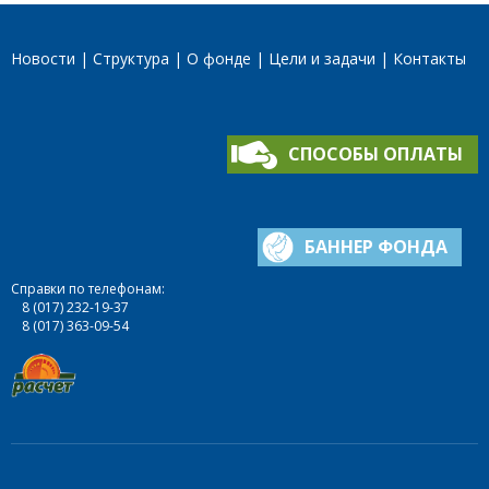
Новости
Структура
О фонде
Цели и задачи
Контакты
СПОСОБЫ ОПЛАТЫ
БАННЕР ФОНДА
Справки по телефонам:
8 (017) 232-19-37
8 (017) 363-09-54