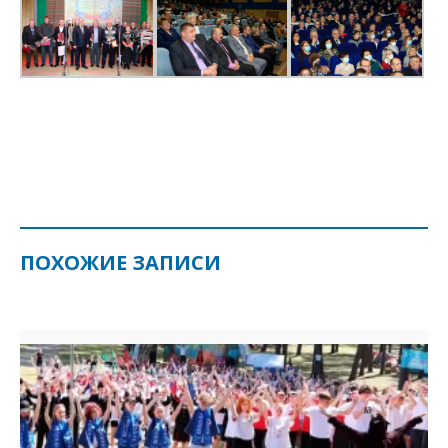
ПОХОЖИЕ ЗАПИСИ