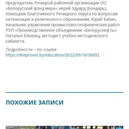
председатель Речицкой районной организации ОО
«Белорусский фонд мира»; иерей Эдуард (Бондарь),
помощник благочинного Речицкого округа по вопросам
катехизации и религиозного образования; Юрий Бабин,
начальник управления промыслово-геофизических работ
РУП «Производственное объединение «Белоруснефть»;
Наталья Близнец, методист учебно-методического
кабинета.
Подробности – по ссылке
https://dneprovec.by/education/2022/09/16/36692
ПОХОЖИЕ ЗАПИСИ