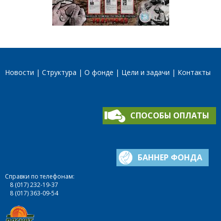
Новости
Структура
О фонде
Цели и задачи
Контакты
СПОСОБЫ ОПЛАТЫ
БАННЕР ФОНДА
Справки по телефонам:
8 (017) 232-19-37
8 (017) 363-09-54