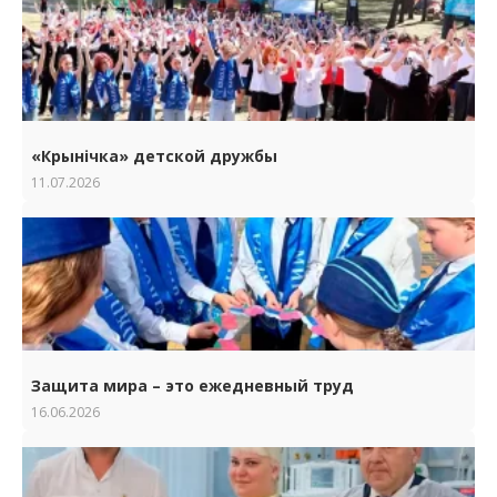
«Крынічка» детской дружбы
11.07.2026
Защита мира – это ежедневный труд
16.06.2026