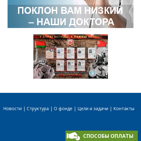
Новости
Структура
О фонде
Цели и задачи
Контакты
СПОСОБЫ ОПЛАТЫ