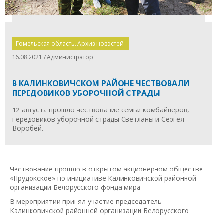
Гомельская область. Архив новостей.
16.08.2021 / Администратор
В КАЛИНКОВИЧСКОМ РАЙОНЕ ЧЕСТВОВАЛИ
ПЕРЕДОВИКОВ УБОРОЧНОЙ СТРАДЫ
12 августа прошло чествование семьи комбайнеров,
передовиков уборочной страды Светланы и Сергея
Воробей.
Чествование прошло в открытом акционерном обществе
«Прудокское» по инициативе Калинковичской районной
организации Белорусского фонда мира
В мероприятии принял участие председатель
Калинковичской районной организации Белорусского