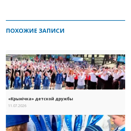
ПОХОЖИЕ ЗАПИСИ
«Крынічка» детской дружбы
11.07.2026