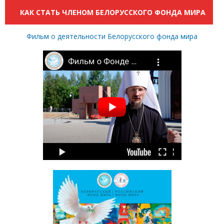
КАК СТАТЬ ЧЛЕНОМ БЕЛОРУССКОГО ФОНДА МИРА
Фильм о деятельности Белорусского фонда мира