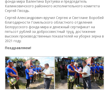
фонда мира Валентина Бухтуева и председатель
Калинковичского районного исполнительного комитета
Сергей Гвоздь.
Сергей Александрович вручил Сергею и Светлане Воробей
благодарности Гомельского областного отделения
Белорусского фонда мира и денежный сертификат на
пятьсот рублей за добросовестный труд, достижение
высоких производственных показателей на уборке зерна в
2021 году.
Поздравляем!