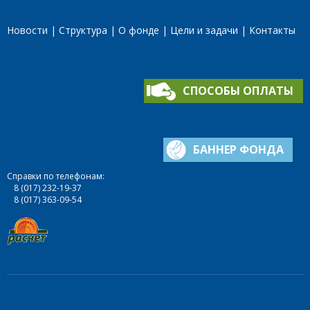
Новости
Структура
О фонде
Цели и задачи
Контакты
СПОСОБЫ ОПЛАТЫ
БАННЕР ФОНДА
Справки по телефонам:
8 (017) 232-19-37
8 (017) 363-09-54