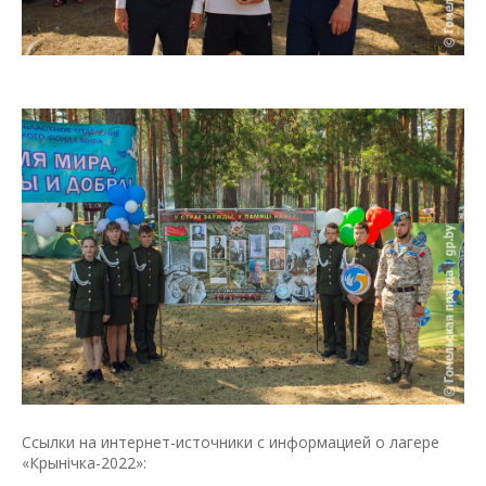
Ссылки на интернет-источники с информацией о лагере
«Крынiчка-2022»: