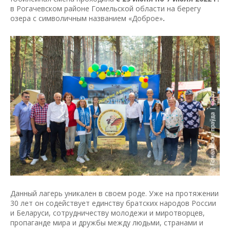
в Рогачевском районе Гомельской области на берегу
озера с символичным названием «Доброе»
.
Данный лагерь уникален в своем роде. Уже на протяжении
30 лет он содействует единству братских народов России
и Беларуси, сотрудничеству молодежи и миротворцев,
пропаганде мира и дружбы между людьми, странами и