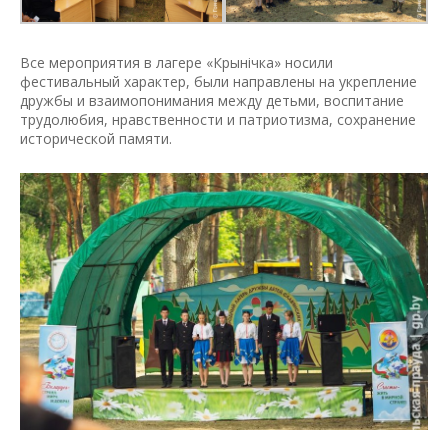
Все мероприятия в лагере «Крынiчка» носили
фестивальный характер, были направлены на укрепление
дружбы и взаимопонимания между детьми, воспитание
трудолюбия, нравственности и патриотизма, сохранение
исторической памяти.