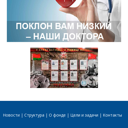
Новости
Структура
О фонде
Цели и задачи
Контакты