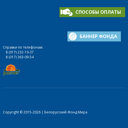
СПОСОБЫ ОПЛАТЫ
БАННЕР ФОНДА
Справки по телефонам:
8 (017) 232-19-37
8 (017) 363-09-54
Copyright © 2015-2026 | Белорусский Фонд Мира