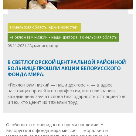
Гомельская область. Архив новостей.
«Поклон вам низкий – наши доктора» Гомельская область
08.11.2021 / Администратор
В СВЕТЛОГОРСКОЙ ЦЕНТРАЛЬНОЙ РАЙОННОЙ
БОЛЬНИЦЕ ПРОШЛИ АКЦИИ БЕЛОРУССКОГО
ФОНДА МИРА.
«Поклон вам низкий — наши доктора!», — в адрес
настоящих врачей и по профессии, и по призванию
каждый день звучат слова благодарности от пациентов
и тех, кто ценит их тяжелый труд.
Особенно это очевидно во время пандемии. У
Белорусского фонда мира миссия — морально и