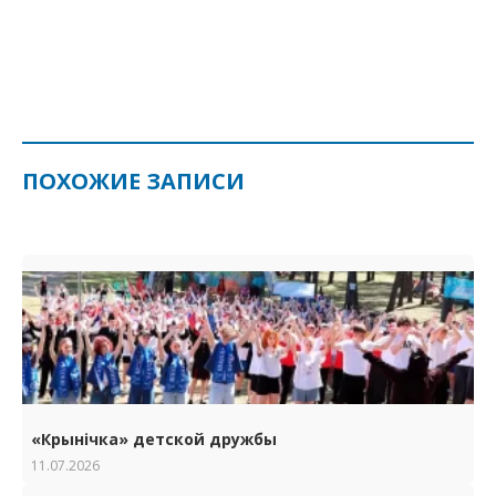
ПОХОЖИЕ ЗАПИСИ
«Крынічка» детской дружбы
11.07.2026