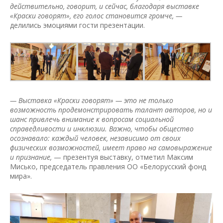
действительно, говорит, и сейчас, благодаря выставке
«Краски говорят», его голос становится громче, —
делились эмоциями гости презентации.
— Выставка «Краски говорят» — это не только
возможность продемонстрировать талант авторов, но и
шанс привлечь внимание к вопросам социальной
справедливости и инклюзии. Важно, чтобы общество
осознавало: каждый человек, независимо от своих
физических возможностей, имеет право на самовыражение
и признание,
— презентуя выставку, отметил Максим
Мисько, председатель правления ОО «Белорусский фонд
мира».