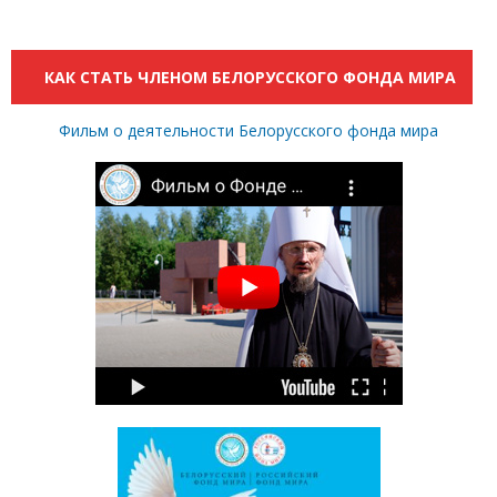
НОВОСТИ. АРХИВ НОВОСТЕЙ.
КАК СТАТЬ ЧЛЕНОМ БЕЛОРУССКОГО ФОНДА МИРА
Фильм о деятельности Белорусского фонда мира