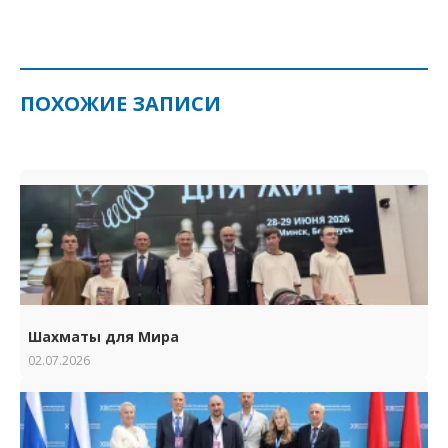
ПОХОЖИЕ ЗАПИСИ
Шахматы для Мира
02.07.2026