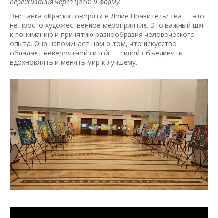
переживания через цвет и форму.
Выставка «Краски говорят» в Доме Правительства — это
не просто художественное мероприятие. Это важный шаг
к пониманию и принятию разнообразия человеческого
опыта. Она напоминает нам о том, что искусство
обладает невероятной силой — силой объединять,
вдохновлять и менять мир к лучшему.