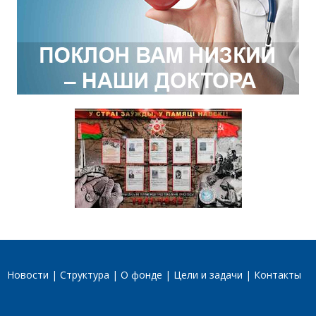
Новости
Структура
О фонде
Цели и задачи
Контакты