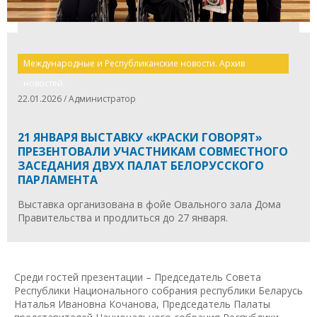
Международные и Республиканские новости. Архив
новостей.
22.01.2026 / Администратор
21 ЯНВАРЯ ВЫСТАВКУ «КРАСКИ ГОВОРЯТ»
ПРЕЗЕНТОВАЛИ УЧАСТНИКАМ СОВМЕСТНОГО
ЗАСЕДАНИЯ ДВУХ ПАЛАТ БЕЛОРУССКОГО
ПАРЛАМЕНТА
Выставка организована в фойе Овального зала Дома
Правительства и продлиться до 27 января.
Среди гостей презентации – Председатель Совета
Республики Национального собрания республики Беларусь
Наталья Ивановна Кочанова, Председатель Палаты