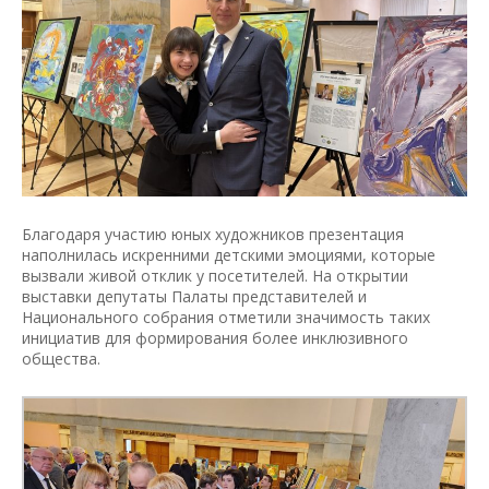
Благодаря участию юных художников презентация
наполнилась искренними детскими эмоциями, которые
вызвали живой отклик у посетителей. На открытии
выставки депутаты Палаты представителей и
Национального собрания отметили значимость таких
инициатив для формирования более инклюзивного
общества.