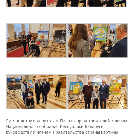
Руководству и депутатам Палаты представителей, членам
Национального собрания Республики Беларусь,
руководству и членам Правительства страны картины