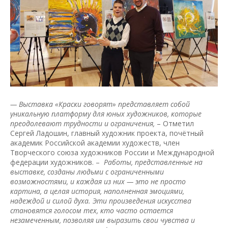
— Выставка «Краски говорят» представляет собой
уникальную платформу для юных художников, которые
преодолевают трудности и ограничения,
– Отметил
Сергей Ладошин, главный художник проекта, почётный
академик Российской академии художеств, член
Творческого союза художников России и Международной
федерации художников. –
Работы, представленные на
выставке, созданы людьми с ограниченными
возможностями, и каждая из них — это не просто
картина, а целая история, наполненная эмоциями,
надеждой и силой духа. Эти произведения искусства
становятся голосом тех, кто часто остается
незамеченным, позволяя им выразить свои чувства и