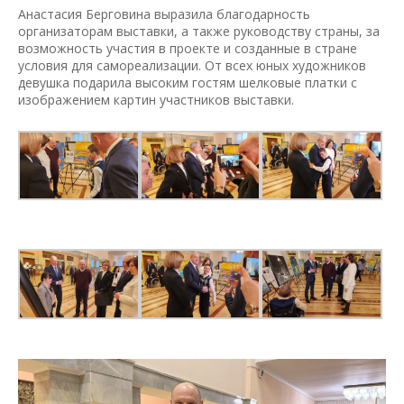
Анастасия Берговина выразила благодарность
организаторам выставки, а также руководству страны, за
возможность участия в проекте и созданные в стране
условия для самореализации. От всех юных художников
девушка подарила высоким гостям шелковые платки с
изображением картин участников выставки.