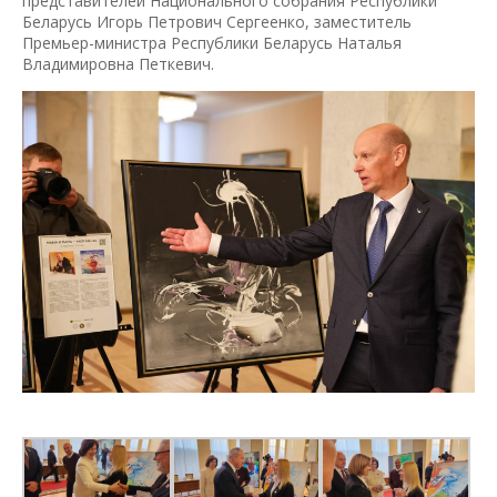
представителей Национального собрания Республики
Беларусь Игорь Петрович Сергеенко, заместитель
Премьер-министра Республики Беларусь Наталья
Владимировна Петкевич.