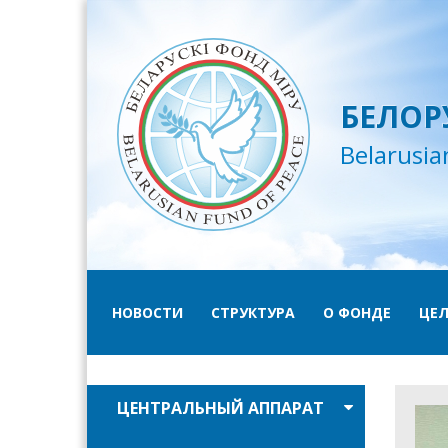
БЕЛОР
Belarusia
НОВОСТИ
СТРУКТУРА
О ФОНДЕ
ЦЕЛ
ЦЕНТРАЛЬНЫЙ АППАРАТ