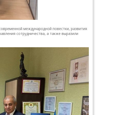
современной международной повестки, развития
авления сотрудничества, а также выразили