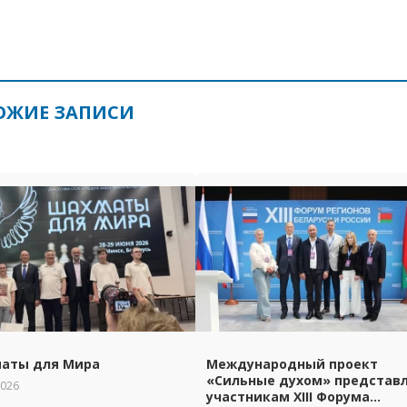
ОЖИЕ ЗАПИСИ
аты для Мира
Международный проект
«Сильные духом» представ
2026
участникам XIII Форума