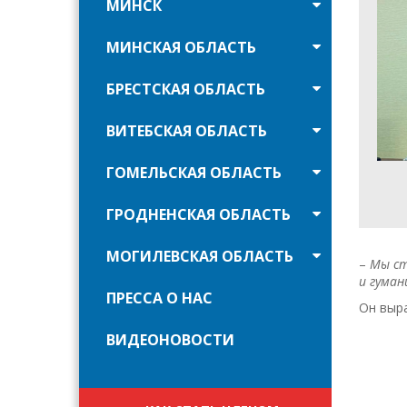
МИНСК
МИНСКАЯ ОБЛАСТЬ
БРЕСТСКАЯ ОБЛАСТЬ
ВИТЕБСКАЯ ОБЛАСТЬ
ГОМЕЛЬСКАЯ ОБЛАСТЬ
ГРОДНЕНСКАЯ ОБЛАСТЬ
МОГИЛЕВСКАЯ ОБЛАСТЬ
–
Мы ст
и гуман
ПРЕССА О НАС
Он выр
ВИДЕОНОВОСТИ