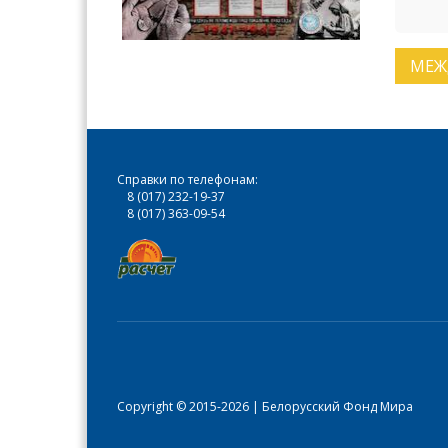
МЕЖ
Справки по телефонам:
8 (017) 232-19-37
8 (017) 363-09-54
Copyright © 2015-2026 | Белорусский Фонд Мира