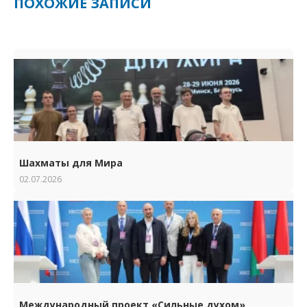
ПОХОЖИЕ ЗАПИСИ
Шахматы для Мира
02.07.2026
Международный проект «Сильные духом»