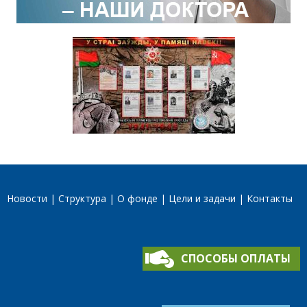
Новости
Структура
О фонде
Цели и задачи
Контакты
СПОСОБЫ ОПЛАТЫ