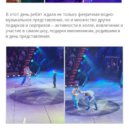
В этот день ребят ждала не только фееричная водно-
музыкальное представление, но и множество других
подарков и сюрпризов – активности в холле, вовлечение и
участие в самом шоу, подарки именинникам, родившимся
в день представления.