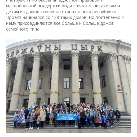
материальной поддержки родителям-воспитателям и
детям из домов семейного типа по всей республике.
Проект начинался со 138 таких домов. Но постепенно к
нему присоединяются все больше и больше домов
семейного типа.