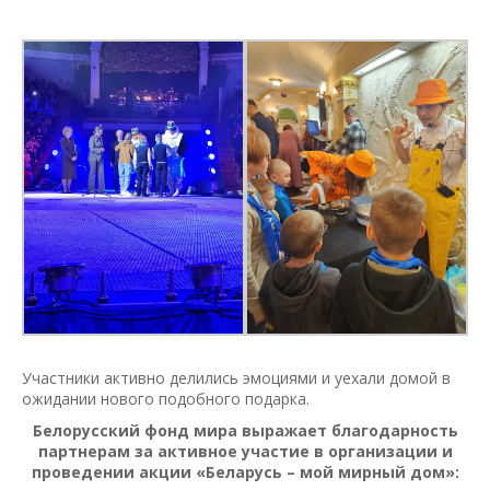
Участники активно делились эмоциями и уехали домой в
ожидании нового подобного подарка.
Белорусский фонд мира выражает благодарность
партнерам за активное участие в организации и
проведении акции «Беларусь – мой мирный дом»: