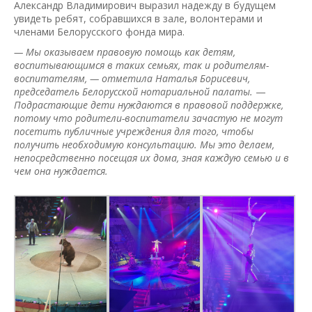
Александр Владимирович выразил надежду в будущем
увидеть ребят, собравшихся в зале, волонтерами и
членами Белорусского фонда мира.
— Мы оказываем правовую помощь как детям,
воспитывающимся в таких семьях, так и родителям-
воспитателям, — отметила Наталья Борисевич,
председатель Белорусской нотариальной палаты.
—
Подрастающие дети нуждаются в правовой поддержке,
потому что родители-воспитатели зачастую не могут
посетить публичные учреждения для того, чтобы
получить необходимую консультацию. Мы это делаем,
непосредственно посещая их дома, зная каждую семью и в
чем она нуждается.