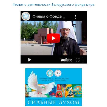
Фильм о деятельности Белорусского фонда мира