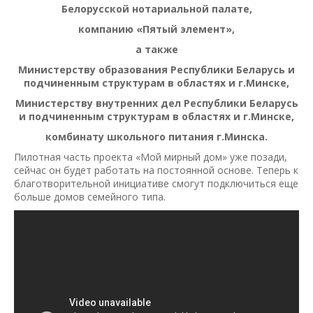
Белорусской нотариальной палате,
компанию «Пятый элемент»,
а также
Министерству образования Республики Беларусь и
подчиненным структурам в областях и г.Минске,
Министерству внутренних дел Республики Беларусь
и подчиненным структурам в областях и г.Минске,
комбинату школьного питания г.Минска.
Пилотная часть проекта «Мой мирный дом» уже позади,
сейчас он будет работать на постоянной основе. Теперь к
благотворительной инициативе смогут подключиться еще
больше домов семейного типа.