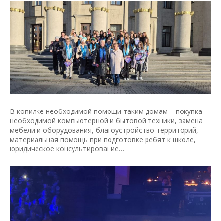
В копилке необходимой помощи таким домам – покупка
необходимой компьютерной и бытовой техники, замена
мебели и оборудования, благоустройство территорий,
материальная помощь при подготовке ребят к школе,
юридическое консультирование…