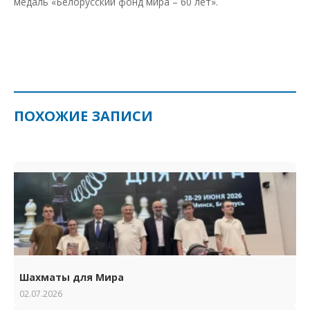
медаль «Белорусский фонд мира – 60 лет».
ПОХОЖИЕ ЗАПИСИ
Шахматы для Мира
02.07.2026