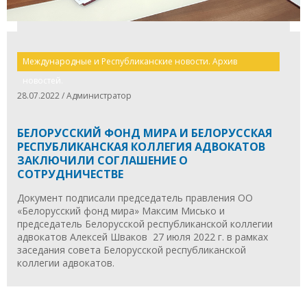
Международные и Республиканские новости. Архив
новостей.
28.07.2022 / Администратор
БЕЛОРУССКИЙ ФОНД МИРА И БЕЛОРУССКАЯ
РЕСПУБЛИКАНСКАЯ КОЛЛЕГИЯ АДВОКАТОВ
ЗАКЛЮЧИЛИ СОГЛАШЕНИЕ О
СОТРУДНИЧЕСТВЕ
Документ подписали председатель правления ОО
«Белорусский фонд мира» Максим Мисько и
председатель Белорусской республиканской коллегии
адвокатов Алексей Шваков 27 июля 2022 г. в рамках
заседания совета Белорусской республиканской
коллегии адвокатов.