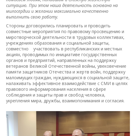
ситуацию. При этом наша деятельность основана на
милосердии и желании максимально качественно
выполнить свою работу.
Стороны договорились планировать и проводить
совместные мероприятия по правовому просвещению и
миротворческой деятельности в трудовых коллективах,
учреждениях образования и социальной защиты,
совместно участвовать в республиканских и местных
акциях, проводимых по инициативе государственных
органов и предприятий, направленных на поддержку
ветеранов Великой Отечественной войны, увековечение
памяти защитников Отечества и жертв войн, поддержку
малоимущих граждан, нуждающихся в социальной защите,
налаживать эффективное взаимодействие с СМИ в целях
правового информирования населения в сфере
соблюдения и защиты прав и свобод человека,
укрепления мира, дружбы, взаимопонимания и согласия.