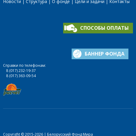
Новости
Структура
О фонде
Цели и задачи
Контакты
СПОСОБЫ ОПЛАТЫ
БАННЕР ФОНДА
Справки по телефонам:
8 (017) 232-19-37
8 (017) 363-09-54
Copyright © 2015-2026 | Белорусский Фонд Мира