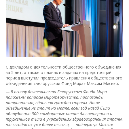
С докладом о деятельности общественного объединения
за 5 лет, а также о планах и задачах на предстоящий
период выступил председатель правления общественного
объединения «Белорусский Фонд Мира» Максим Мисько:
— В основу деятельности Белорусского Фонда Мира
положены вопросы миротворчества, пропаганды
патриотизма, единения граждан страны. Наше
объединение не стоит на месте, если год назад было
оборудовано 500 комфортных палат для ветеранов и
тружеников тыла в учреждениях здравоохранения страны,
то сегодня их уже более тысячи, — подчеркнул Максим