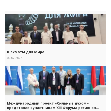
Шахматы для Мира
02.07.2026
Международный проект «Сильные духом»
представлен участникам XIII Форума регионов