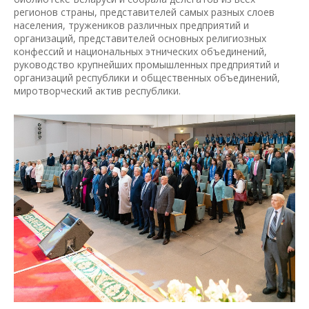
регионов страны, представителей самых разных слоев
населения, тружеников различных предприятий и
организаций, представителей основных религиозных
конфессий и национальных этнических объединений,
руководство крупнейших промышленных предприятий и
организаций республики и общественных объединений,
миротворческий актив республики.