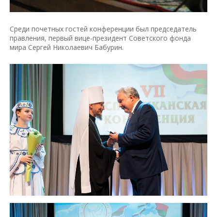
Среди почетных гостей конференции был председатель
правления, первый вице-президент Советского фонда
мира Сергей Николаевич Бабурин.