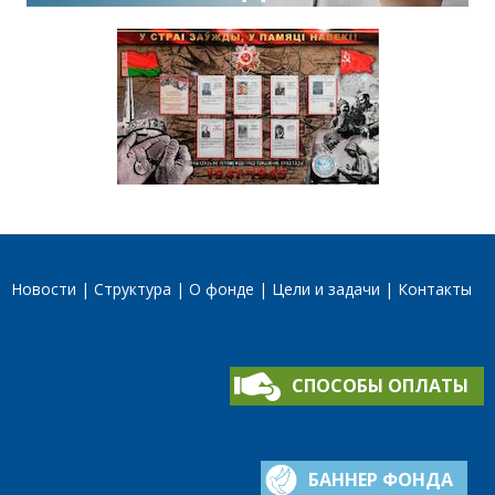
Новости
Структура
О фонде
Цели и задачи
Контакты
СПОСОБЫ ОПЛАТЫ
БАННЕР ФОНДА