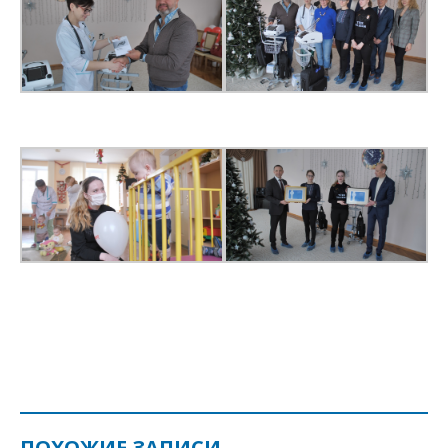
ПОХОЖИЕ ЗАПИСИ