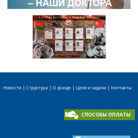
Новости
Структура
О фонде
Цели и задачи
Контакты
СПОСОБЫ ОПЛАТЫ