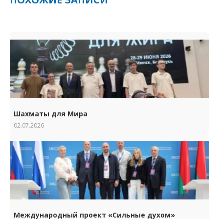
Шахматы для Мира
02.07.2026
Международный проект «Сильные духом»