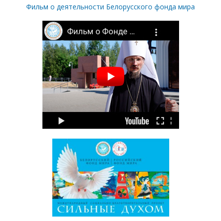
Фильм о деятельности Белорусского фонда мира