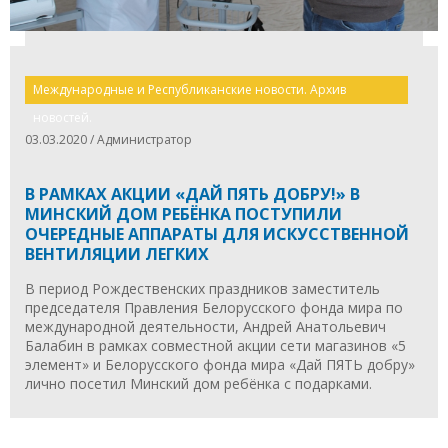
Международные и Республиканские новости. Архив
новостей.
03.03.2020 / Администратор
В РАМКАХ АКЦИИ «ДАЙ ПЯТЬ ДОБРУ!» В
МИНСКИЙ ДОМ РЕБЁНКА ПОСТУПИЛИ
ОЧЕРЕДНЫЕ АППАРАТЫ ДЛЯ ИСКУССТВЕННОЙ
ВЕНТИЛЯЦИИ ЛЕГКИХ
В период Рождественских праздников заместитель
председателя Правления Белорусского фонда мира по
международной деятельности, Андрей Анатольевич
Балабин в рамках совместной акции сети магазинов «5
элемент» и Белорусского фонда мира «Дай ПЯТЬ добру»
лично посетил Минский дом ребёнка с подарками.