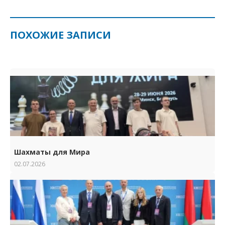
ПОХОЖИЕ ЗАПИСИ
Шахматы для Мира
02.07.2026