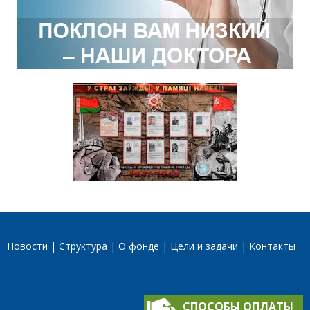
Новости
Структура
О фонде
Цели и задачи
Контакты
СПОСОБЫ ОПЛАТЫ