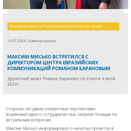
Международные и Республиканские новости. Архив
новостей.
18.07.2024 / Администратор
МАКСИМ МИСЬКО ВСТРЕТИЛСЯ С
ДИРЕКТОРОМ ЦЕНТРА ЕВРАЗИЙСКИХ
КОММУНИКАЦИЙ РОМАНОМ БАРАНОВЫМ
Дружеский визит Романа Баранова состоялся 4 июля
2024 г.
Стороны обсудили конкретные перспективы
взаимовыгодного сотрудничества, сверили позиции по
актуальным вопросам.
Максим Мисько информировал о начатых проектах в