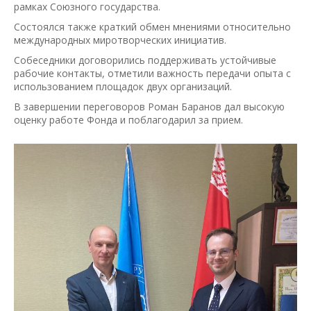
рамках Союзного государства.
Состоялся также краткий обмен мнениями относительно
международных миротворческих инициатив.
Собеседники договорились поддерживать устойчивые
рабочие контакты, отметили важность передачи опыта с
использованием площадок двух организаций.
В завершении переговоров Роман Баранов дал высокую
оценку работе Фонда и поблагодарил за прием.