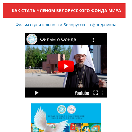
КАК СТАТЬ ЧЛЕНОМ БЕЛОРУССКОГО ФОНДА МИРА
Фильм о деятельности Белорусского фонда мира