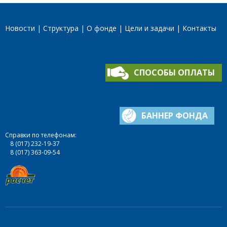
Новости
Структура
О фонде
Цели и задачи
Контакты
СПОСОБЫ ОПЛАТЫ
БАННЕР ФОНДА
Справки по телефонам:
8 (017) 232-19-37
8 (017) 363-09-54