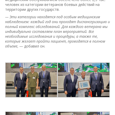
человек из категории ветеранов боевых действий на
территории других государств.
— Эти категории находятся под особым медицинским
наблюдением: каждый год они проходят диспансеризацию и
полный комплекс обследований. Для каждого ветерана мы
индивидуально составляем план мероприятий. Все
необходимые исследования и процедуры, а также те,
которые желает пройти пациент, проводятся в полном
объеме,
— добавил он.