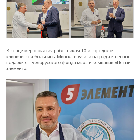
В конце мероприятия работникам 10-й городской
клинической больницы Минска вручили награды и ценные
подарки от Белорусского фонда мира и компании «Пятый
элемент».