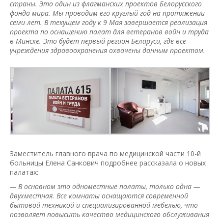
страны. Это один из флагманских проектов Белорусского
фонда мира. Мы проводим его круглый год на протяжении
семи лет. В текущем году к 9 Мая завершается реализация
проекта по оснащению палат для ветеранов войн и труда
в Минске. Это будет первый регион Беларуси, где все
учреждения здравоохранения охвачены данным проектом.
Заместитель главного врача по медицинской части 10-й
больницы Елена Санкович подробнее рассказала о новых
палатах:
— В основном это одноместные палаты, только одна —
двухместная. Все комнаты оснащаются современной
бытовой техникой и специализированной мебелью, что
позволяет повысить качество медицинского обслуживания