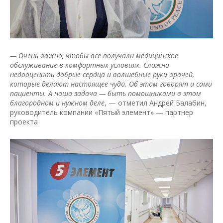
— Очень важно, чтобы все получали медицинское
обслуживание в комфортных условиях. Сложно
недооценить добрые сердца и волшебные руки врачей,
которые делают настоящее чудо. Об этом говорят и сами
пациенты. А наша задача — быть помощниками в этом
благородном и нужном деле
, — отметил Андрей Балабин,
руководитель компании «Пятый элемент» — партнер
проекта