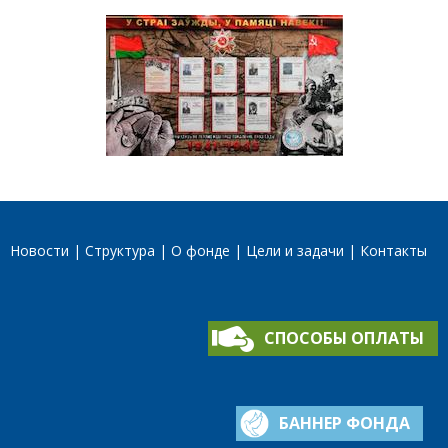
Новости
Структура
О фонде
Цели и задачи
Контакты
СПОСОБЫ ОПЛАТЫ
БАННЕР ФОНДА