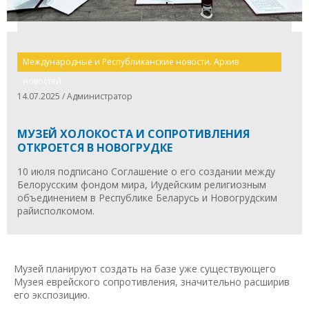
Международные и Республиканские новости. Архив
новостей.
14.07.2025 / Администратор
МУЗЕЙ ХОЛОКОСТА И СОПРОТИВЛЕНИЯ
ОТКРОЕТСЯ В НОВОГРУДКЕ
10 июля подписано Соглашение о его создании между
Белорусским фондом мира, Иудейским религиозным
объединением в Республике Беларусь и Новогрудским
райисполкомом.
Музей планируют создать на базе уже существующего
Музея еврейского сопротивления, значительно расширив
его экспозицию.