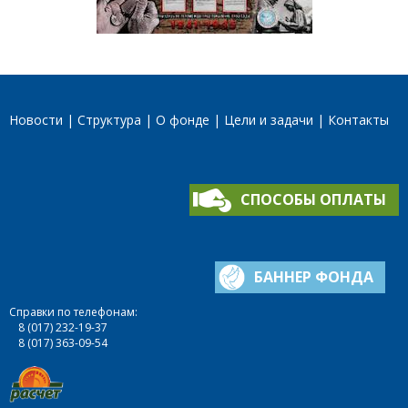
Новости
Структура
О фонде
Цели и задачи
Контакты
СПОСОБЫ ОПЛАТЫ
БАННЕР ФОНДА
Справки по телефонам:
8 (017) 232-19-37
8 (017) 363-09-54