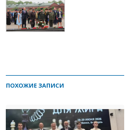
ПОХОЖИЕ ЗАПИСИ