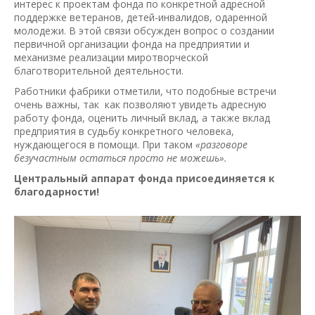
интерес к проектам фонда по конкретной адресной
поддержке ветеранов, детей-инвалидов, одаренной
молодежи. В этой связи обсужден вопрос о создании
первичной организации фонда на предприятии и
механизме реализации миротворческой
благотворительной деятельности.
Работники фабрики отметили, что подобные встречи
очень важны, так как позволяют увидеть адресную
работу фонда, оценить личный вклад, а также вклад
предприятия в судьбу конкретного человека,
нуждающегося в помощи. При таком
«разговоре
безучастным остаться просто не можешь».
Центральный аппарат фонда присоединяется к
благодарности!