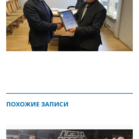
ПОХОЖИЕ ЗАПИСИ