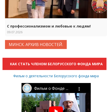
С профессионализмом и любовью к людям!
09.07.2026
МИНСК. АРХИВ НОВОСТЕЙ.
КАК СТАТЬ ЧЛЕНОМ БЕЛОРУССКОГО ФОНДА МИРА
Фильм о деятельности Белорусского фонда мира