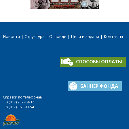
Новости
Структура
О фонде
Цели и задачи
Контакты
СПОСОБЫ ОПЛАТЫ
БАННЕР ФОНДА
Справки по телефонам:
8 (017) 232-19-37
8 (017) 363-09-54