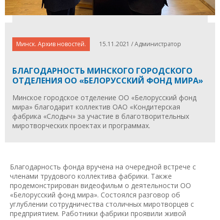
Минск. Архив новостей.
15.11.2021 / Администратор
БЛАГОДАРНОСТЬ МИНСКОГО ГОРОДСКОГО
ОТДЕЛЕНИЯ ОО «БЕЛОРУССКИЙ ФОНД МИРА»
Минское городское отделение ОО «Белорусский фонд
мира» благодарит коллектив ОАО «Кондитерская
фабрика «Слодыч» за участие в благотворительных
миротворческих проектах и программах.
Благодарность фонда вручена на очередной встрече с
членами трудового коллектива фабрики. Также
продемонстрирован видеофильм о деятельности ОО
«Белорусский фонд мира». Состоялся разговор об
углублении сотрудничества столичных миротворцев с
предприятием. Работники фабрики проявили живой