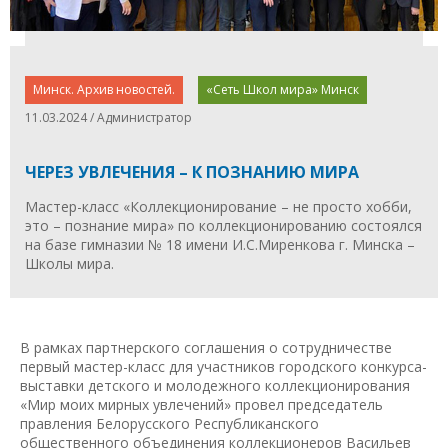
Минск. Архив новостей.
«Сеть Школ мира» Минск
11.03.2024 / Администратор
ЧЕРЕЗ УВЛЕЧЕНИЯ – К ПОЗНАНИЮ МИРА
Мастер-класс «Коллекционирование – не просто хобби,
это – познание мира» по коллекционированию состоялся
на базе гимназии № 18 имени И.С.Миренкова г. Минска –
Школы мира.
В рамках партнерского соглашения о сотрудничестве
первый мастер-класс для участников городского конкурса-
выставки детского и молодежного коллекционирования
«Мир моих мирных увлечений» провел председатель
правления Белорусского Республиканского
общественного объединения коллекционеров Васильев