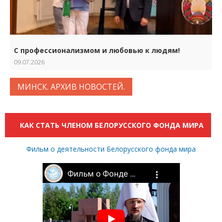
С профессионализмом и любовью к людям!
09.07.2026
МИНСК. АРХИВ НОВОСТЕЙ.
КАК СТАТЬ ЧЛЕНОМ БЕЛОРУССКОГО ФОНДА МИРА
Фильм о деятельности Белорусского фонда мира