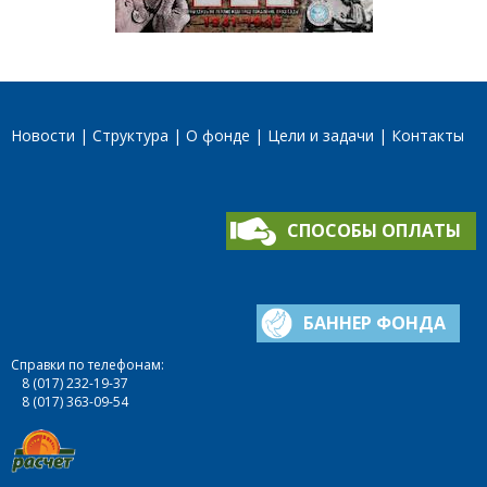
Новости
Структура
О фонде
Цели и задачи
Контакты
СПОСОБЫ ОПЛАТЫ
БАННЕР ФОНДА
Справки по телефонам:
8 (017) 232-19-37
8 (017) 363-09-54