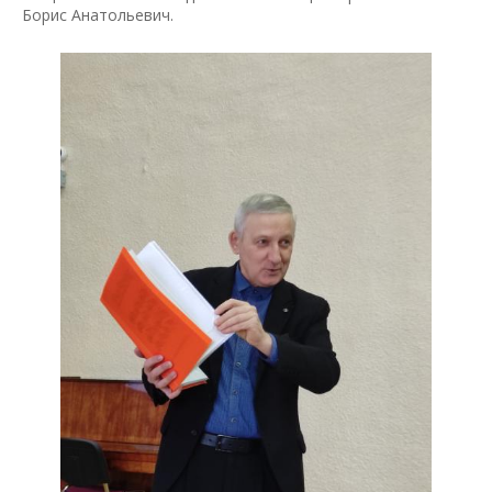
Борис Анатольевич.