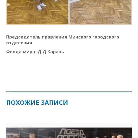
Председатель правления Минского городского
отделения
Фонда мира Д.Д.Карань
ПОХОЖИЕ ЗАПИСИ