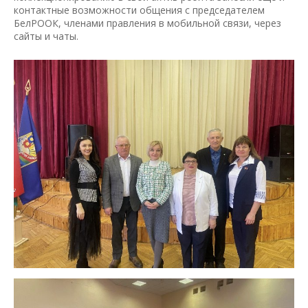
контактные возможности общения с председателем
БелРООК, членами правления в мобильной связи, через
сайты и чаты.