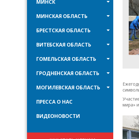
МИНСК
МИНСКАЯ ОБЛАСТЬ
БРЕСТСКАЯ ОБЛАСТЬ
ВИТЕБСКАЯ ОБЛАСТЬ
ГОМЕЛЬСКАЯ ОБЛАСТЬ
ГРОДНЕНСКАЯ ОБЛАСТЬ
Ежегодн
МОГИЛЕВСКАЯ ОБЛАСТЬ
символи
Участие
ПРЕССА О НАС
мира» и
ВИДЕОНОВОСТИ