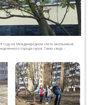
09 году на Международном слете школьников-
деленного города-героя. Таких сакур –