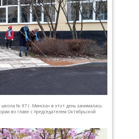
школа № 97 г. Минска» в этот день занималась
ории во главе с председателем Октябрьской