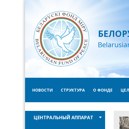
БЕЛОР
Belarusia
НОВОСТИ
СТРУКТУРА
О ФОНДЕ
ЦЕЛ
ЦЕНТРАЛЬНЫЙ АППАРАТ