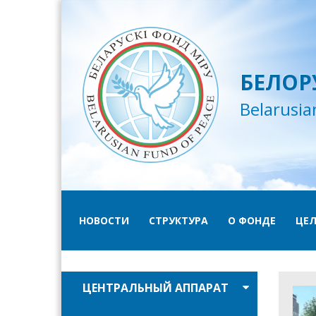
БЕЛОР
Belarusia
НОВОСТИ
СТРУКТУРА
О ФОНДЕ
ЦЕЛ
ЦЕНТРАЛЬНЫЙ АППАРАТ