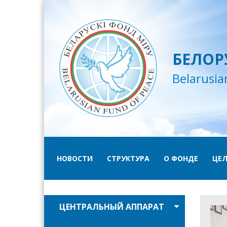
БЕЛОР
Belarusia
НОВОСТИ
СТРУКТУРА
О ФОНДЕ
ЦЕЛ
ЦЕНТРАЛЬНЫЙ АППАРАТ