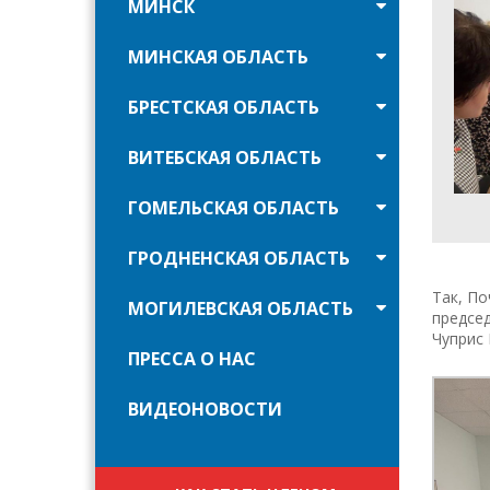
МИНСК
МИНСКАЯ ОБЛАСТЬ
БРЕСТСКАЯ ОБЛАСТЬ
ВИТЕБСКАЯ ОБЛАСТЬ
ГОМЕЛЬСКАЯ ОБЛАСТЬ
ГРОДНЕНСКАЯ ОБЛАСТЬ
Так, По
МОГИЛЕВСКАЯ ОБЛАСТЬ
председ
Чуприс 
ПРЕССА О НАС
ВИДЕОНОВОСТИ