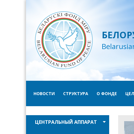
БЕЛОР
Belarusia
НОВОСТИ
СТРУКТУРА
О ФОНДЕ
ЦЕЛ
ЦЕНТРАЛЬНЫЙ АППАРАТ