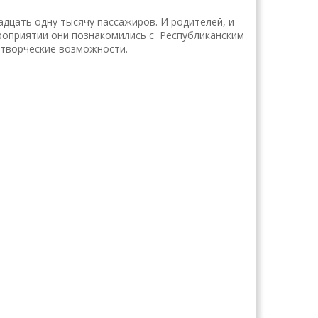
адцать одну тысячу пассажиров. И родителей, и
ероприятии они познакомились с Республиканским
 творческие возможности.