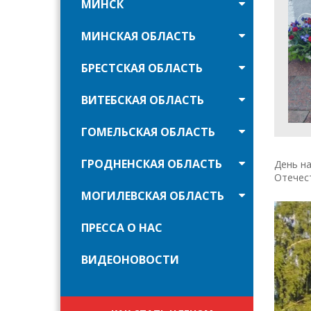
МИНСК
МИНСКАЯ ОБЛАСТЬ
БРЕСТСКАЯ ОБЛАСТЬ
ВИТЕБСКАЯ ОБЛАСТЬ
ГОМЕЛЬСКАЯ ОБЛАСТЬ
ГРОДНЕНСКАЯ ОБЛАСТЬ
День на
Отечест
МОГИЛЕВСКАЯ ОБЛАСТЬ
ПРЕССА О НАС
ВИДЕОНОВОСТИ