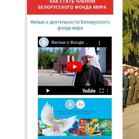
КАК СТАТЬ ЧЛЕНОМ
БЕЛОРУССКОГО ФОНДА МИРА
Фильм о деятельности Белорусского
фонда мира