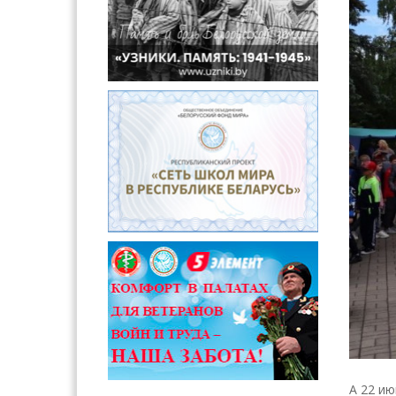
А 22 ию