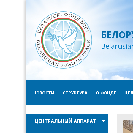
БЕЛОР
Belarusia
НОВОСТИ
СТРУКТУРА
О ФОНДЕ
ЦЕЛ
ЦЕНТРАЛЬНЫЙ АППАРАТ