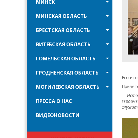
МИНСК
МИНСКАЯ ОБЛАСТЬ
БРЕСТСКАЯ ОБЛАСТЬ
ВИТЕБСКАЯ ОБЛАСТЬ
ГОМЕЛЬСКАЯ ОБЛАСТЬ
ГРОДНЕНСКАЯ ОБЛАСТЬ
Его ито
МОГИЛЕВСКАЯ ОБЛАСТЬ
Приветс
— Истор
ПРЕССА О НАС
героиче
служит
ВИДЕОНОВОСТИ