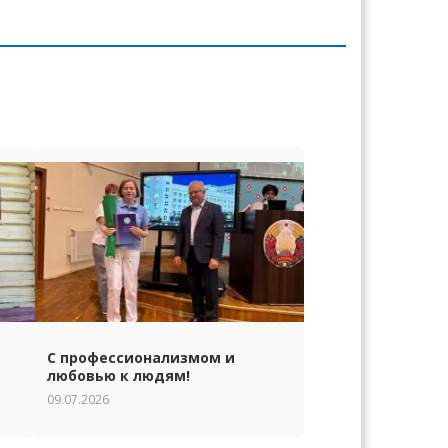
С профессионализмом и
любовью к людям!
09.07.2026