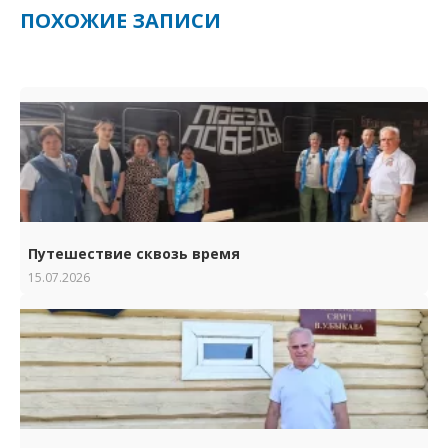
ПОХОЖИЕ ЗАПИСИ
Путешествие сквозь время
15.07.2026