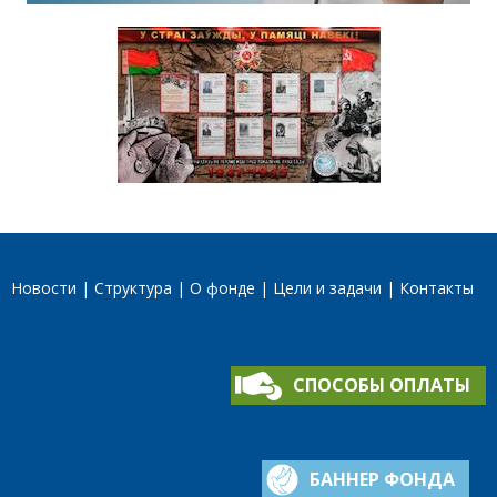
Новости
Структура
О фонде
Цели и задачи
Контакты
СПОСОБЫ ОПЛАТЫ
БАННЕР ФОНДА