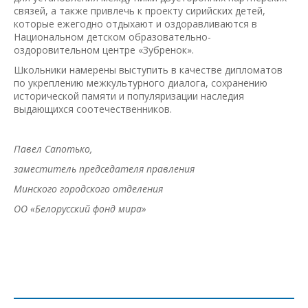
связей, а также привлечь к проекту сирийских детей,
которые ежегодно отдыхают и оздоравливаются в
Национальном детском образовательно-
оздоровительном центре «Зубренок».
Школьники намерены выступить в качестве дипломатов
по укреплению межкультурного диалога, сохранению
исторической памяти и популяризации наследия
выдающихся соотечественников.
Павел Сапотько,
заместитель председателя правления
Минского городского отделения
ОО «Белорусский фонд мира»