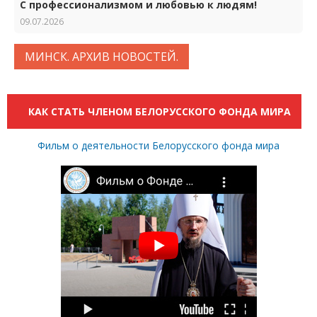
С профессионализмом и любовью к людям!
09.07.2026
МИНСК. АРХИВ НОВОСТЕЙ.
КАК СТАТЬ ЧЛЕНОМ БЕЛОРУССКОГО ФОНДА МИРА
Фильм о деятельности Белорусского фонда мира