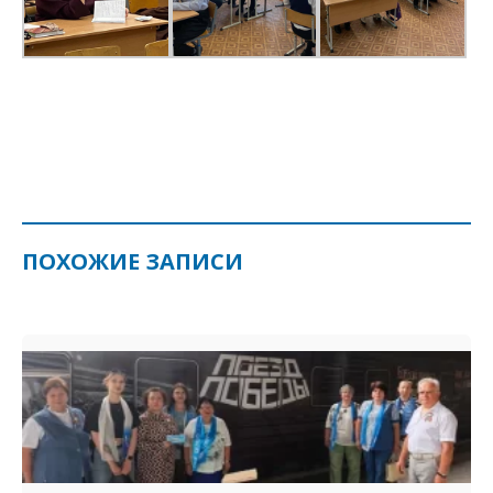
ПОХОЖИЕ ЗАПИСИ