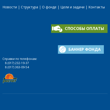
Новости
Структура
О фонде
Цели и задачи
Контакты
СПОСОБЫ ОПЛАТЫ
БАННЕР ФОНДА
Справки по телефонам:
8 (017) 232-19-37
8 (017) 363-09-54