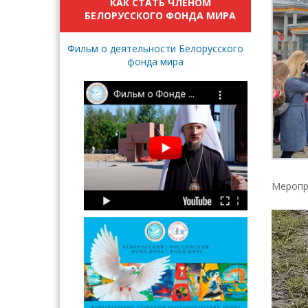
КАК СТАТЬ ЧЛЕНОМ
БЕЛОРУССКОГО ФОНДА МИРА
Фильм о деятельности Белорусского
фонда мира
Меропри