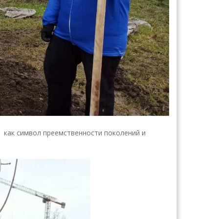
 как символ преемственности поколений и