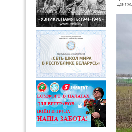
Централ