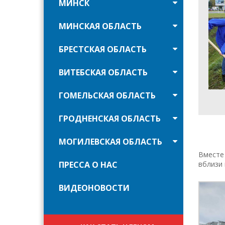
МИНСК
МИНСКАЯ ОБЛАСТЬ
БРЕСТСКАЯ ОБЛАСТЬ
ВИТЕБСКАЯ ОБЛАСТЬ
ГОМЕЛЬСКАЯ ОБЛАСТЬ
ГРОДНЕНСКАЯ ОБЛАСТЬ
МОГИЛЕВСКАЯ ОБЛАСТЬ
Вместе 
ПРЕССА О НАС
вблизи
ВИДЕОНОВОСТИ