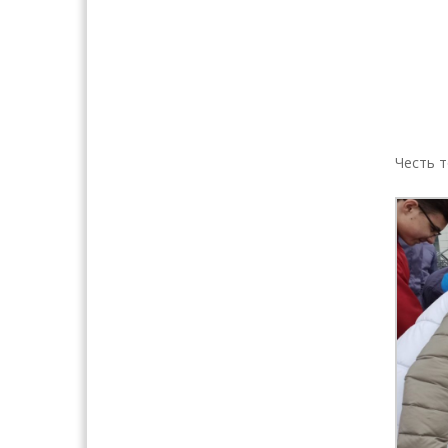
Честь 