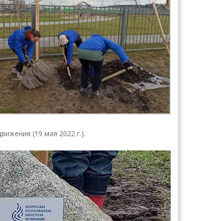
жения (19 мая 2022 г.).