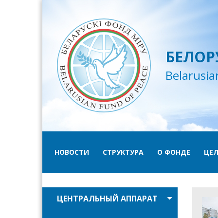
БЕЛОР
Belarusia
НОВОСТИ
СТРУКТУРА
О ФОНДЕ
ЦЕЛ
ЦЕНТРАЛЬНЫЙ АППАРАТ