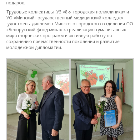
подарок.
Трудовые коллективы УЗ «8-я городская поликлиника» и
УО «Минский государственный медицинский колледж»
удостоены дипломов Минского городского отделения ОО
«Белорусский фонд мира» за реализацию гуманитарных
миротворческих программ и активную работу по
сохранению преемственности поколений и развитие
молодежной дипломатии.