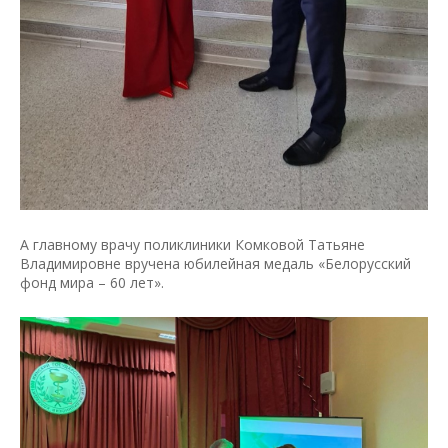
А главному врачу поликлиники Комковой Татьяне
Владимировне вручена юбилейная медаль «Белорусский
фонд мира – 60 лет».