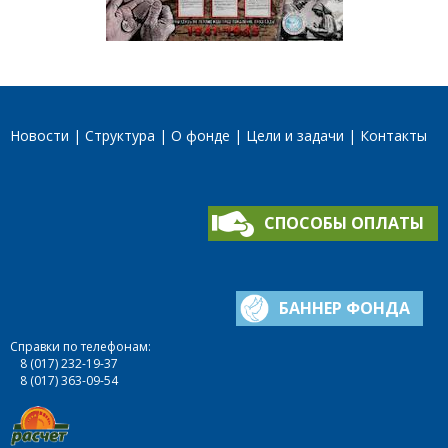
Новости
Структура
О фонде
Цели и задачи
Контакты
СПОСОБЫ ОПЛАТЫ
БАННЕР ФОНДА
Справки по телефонам:
8 (017) 232-19-37
8 (017) 363-09-54