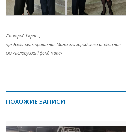
Дмитрий Карань,
председатель правления Минского городского отделения
ОО «Белорусский фонд мира»
ПОХОЖИЕ ЗАПИСИ