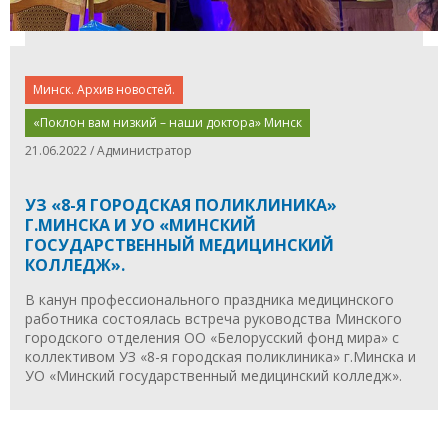
Минск. Архив новостей.
«Поклон вам низкий – наши доктора» Минск
21.06.2022 / Администратор
УЗ «8-Я ГОРОДСКАЯ ПОЛИКЛИНИКА»
Г.МИНСКА И УО «МИНСКИЙ
ГОСУДАРСТВЕННЫЙ МЕДИЦИНСКИЙ
КОЛЛЕДЖ».
В канун профессионального праздника медицинского
работника состоялась встреча руководства Минского
городского отделения ОО «Белорусский фонд мира» с
коллективом УЗ «8-я городская поликлиника» г.Минска и
УО «Минский государственный медицинский колледж».