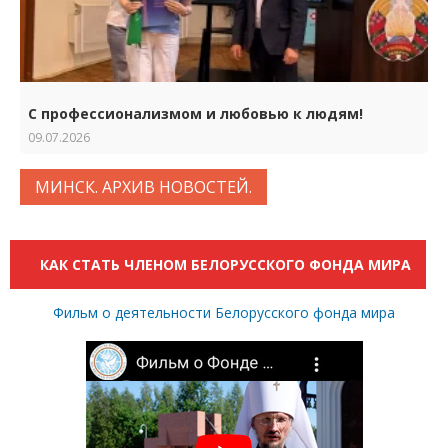
С профессионализмом и любовью к людям!
09.07.2026
МИНСК. АРХИВ НОВОСТЕЙ.
КАК СТАТЬ ЧЛЕНОМ БЕЛОРУССКОГО ФОНДА МИРА
Фильм о деятельности Белорусского фонда мира