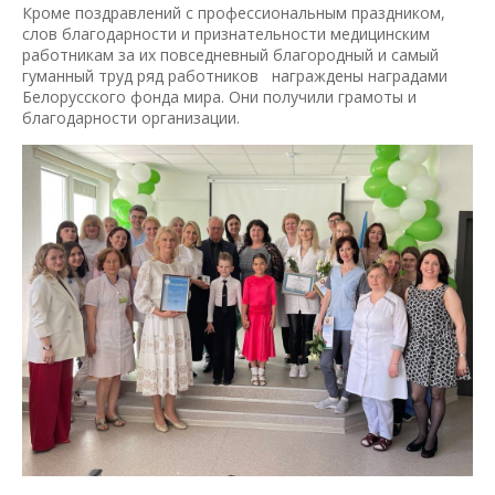
Кроме поздравлений с профессиональным праздником,
слов благодарности и признательности медицинским
работникам за их повседневный благородный и самый
гуманный труд ряд работников награждены наградами
Белорусского фонда мира. Они получили грамоты и
благодарности организации.