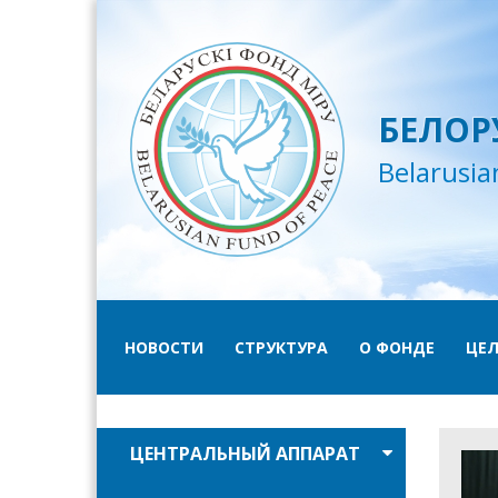
БЕЛОР
Belarusia
НОВОСТИ
СТРУКТУРА
О ФОНДЕ
ЦЕЛ
ЦЕНТРАЛЬНЫЙ АППАРАТ