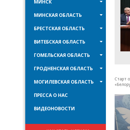
МИНСК
МИНСКАЯ ОБЛАСТЬ
БРЕСТСКАЯ ОБЛАСТЬ
ВИТЕБСКАЯ ОБЛАСТЬ
ГОМЕЛЬСКАЯ ОБЛАСТЬ
ГРОДНЕНСКАЯ ОБЛАСТЬ
Старт о
МОГИЛЕВСКАЯ ОБЛАСТЬ
«Белору
ПРЕССА О НАС
ВИДЕОНОВОСТИ