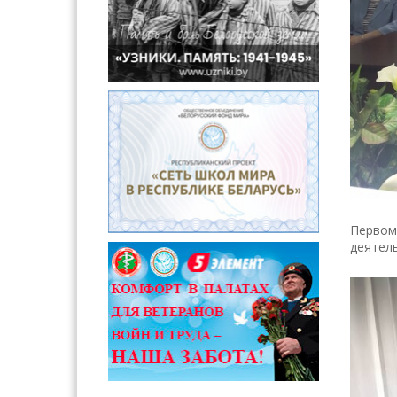
Первом
деятель