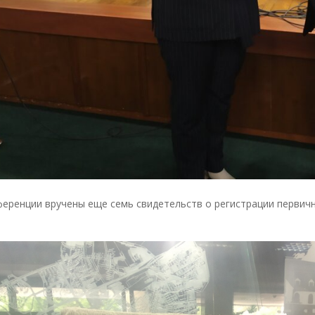
еренции вручены еще семь свидетельств о регистрации первичн