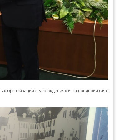
ых организаций в учреждениях и на предприятиях