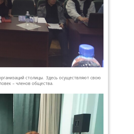
организаций столицы. Здесь осуществляют свою
ловек – членов общества.