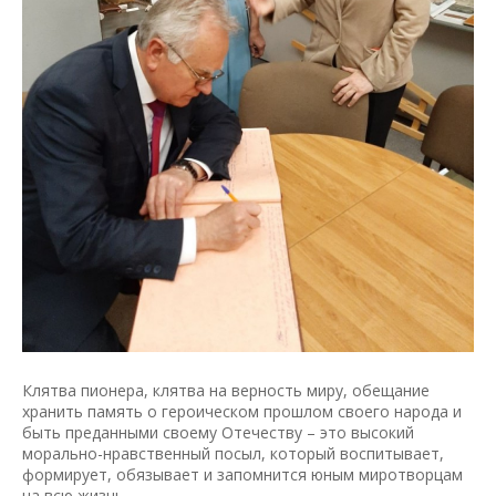
Клятва пионера, клятва на верность миру, обещание
хранить память о героическом прошлом своего народа и
быть преданными своему Отечеству – это высокий
морально-нравственный посыл, который воспитывает,
формирует, обязывает и запомнится юным миротворцам
на всю жизнь.