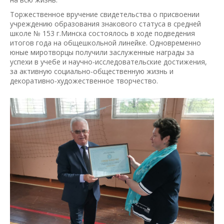
Торжественное вручение свидетельства о присвоении
учреждению образования знакового статуса в средней
школе № 153 г.Минска состоялось в ходе подведения
итогов года на общешкольной линейке. Одновременно
юные миротворцы получили заслуженные награды за
успехи в учебе и научно-исследовательские достижения,
за активную социально-общественную жизнь и
декоративно-художественное творчество.