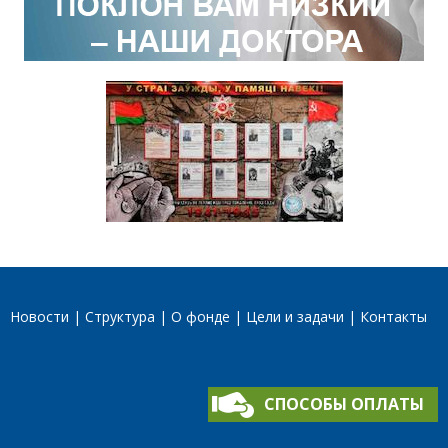
Новости
Структура
О фонде
Цели и задачи
Контакты
СПОСОБЫ ОПЛАТЫ