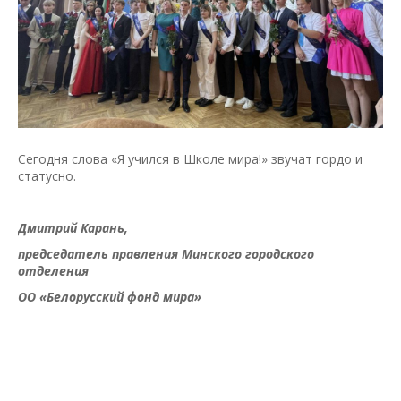
Сегодня слова «Я учился в Школе мира!» звучат гордо и
статусно.
Дмитрий Карань,
председатель правления Минского городского
отделения
ОО «Белорусский фонд мира»