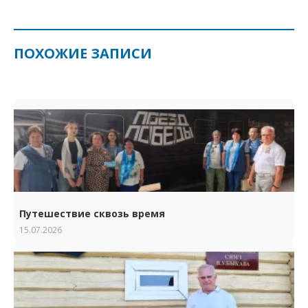
ПОХОЖИЕ ЗАПИСИ
Путешествие сквозь время
15.07.2026