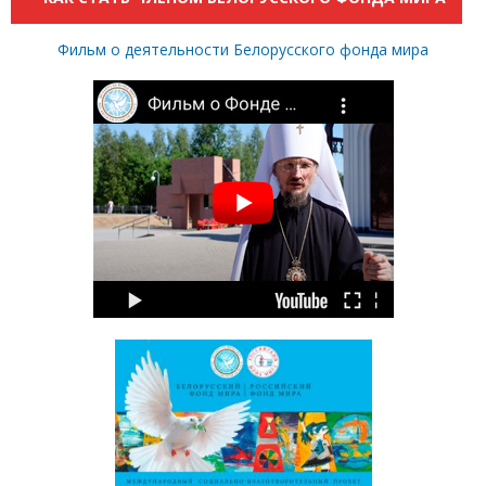
Фильм о деятельности Белорусского фонда мира