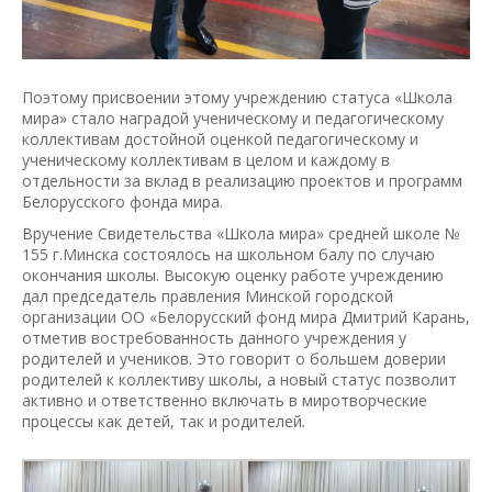
Поэтому присвоении этому учреждению статуса «Школа
мира» стало наградой ученическому и педагогическому
коллективам достойной оценкой педагогическому и
ученическому коллективам в целом и каждому в
отдельности за вклад в реализацию проектов и программ
Белорусского фонда мира.
Вручение Свидетельства «Школа мира» средней школе №
155 г.Минска состоялось на школьном балу по случаю
окончания школы. Высокую оценку работе учреждению
дал председатель правления Минской городской
организации ОО «Белорусский фонд мира Дмитрий Карань,
отметив востребованность данного учреждения у
родителей и учеников. Это говорит о большем доверии
родителей к коллективу школы, а новый статус позволит
активно и ответственно включать в миротворческие
процессы как детей, так и родителей
.