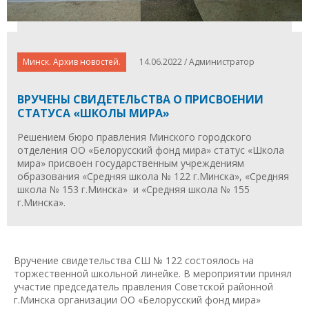
Минск. Архив новостей.
14.06.2022 / Администратор
ВРУЧЕНЫ СВИДЕТЕЛЬСТВА О ПРИСВОЕНИИ
СТАТУСА «ШКОЛЫ МИРА»
Решением бюро правления Минского городского
отделения ОО «Белорусский фонд мира» статус «Школа
мира» присвоен государственным учреждениям
образования «Средняя школа № 122 г.Минска», «Средняя
школа № 153 г.Минска» и «Средняя школа № 155
г.Минска».
Вручение свидетельства СШ № 122 состоялось на
торжественной школьной линейке. В мероприятии принял
участие председатель правления Советской районной
г.Минска организации ОО «Белорусский фонд мира»