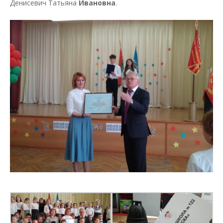
Денисевич Татьяна
Ивановна
.