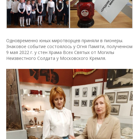
Одновременно юных миротворцев приняли в пионеры.
Знаковое событие состоялось у Огня Памяти, полученном
9 мая 2022 г. у стен Храма Всех Святых от Могилы
Неизвестного Солдата у Московского Кремля.