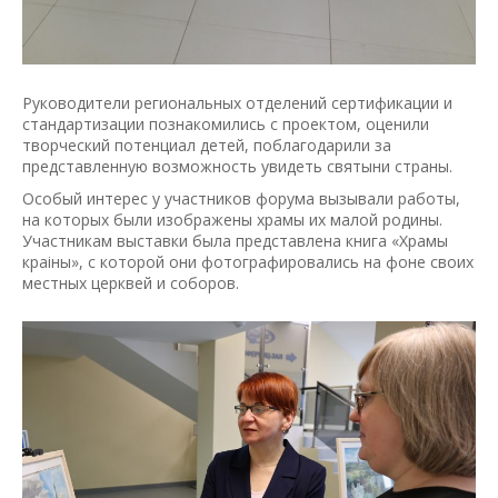
Руководители региональных отделений сертификации и
стандартизации познакомились с проектом, оценили
творческий потенциал детей, поблагодарили за
представленную возможность увидеть святыни страны.
Особый интерес у участников форума вызывали работы,
на которых были изображены храмы их малой родины.
Участникам выставки была представлена книга «Храмы
краiны», с которой они фотографировались на фоне своих
местных церквей и соборов.