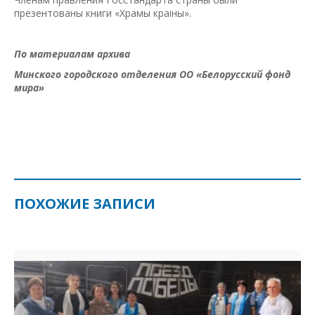
презентованы книги «Храмы краiны».
По материалам архива
Минского городского отделения
ОО «Белорусский фонд
мира»
ПОХОЖИЕ ЗАПИСИ