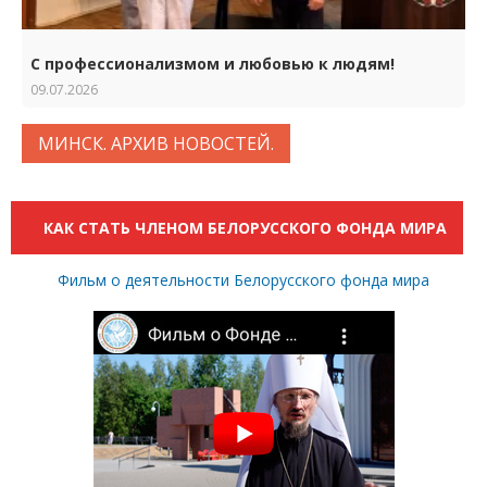
С профессионализмом и любовью к людям!
09.07.2026
МИНСК. АРХИВ НОВОСТЕЙ.
КАК СТАТЬ ЧЛЕНОМ БЕЛОРУССКОГО ФОНДА МИРА
Фильм о деятельности Белорусского фонда мира