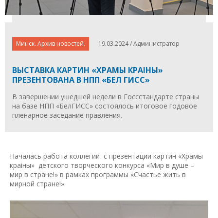
Минск. Архив новостей.
19.03.2024 / Администратор
ВЫСТАВКА КАРТИН «ХРАМЫ КРАIНЫ»
ПРЕЗЕНТОВАНА В НПП «БЕЛ ГИСС»
В завершении ушедшей недели в Госсстандарте страны
на базе НПП «БелГИСС» состоялось итоговое годовое
пленарное заседание правления.
Началась работа коллегии с презентации картин «Храмы
краiны»
детского творческого конкурса «Мир в душе –
мир в стране!» в рамках программы «Счастье жить в
мирной стране!».