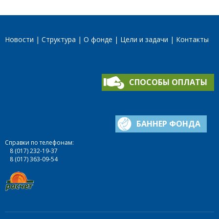
Новости
Структура
О фонде
Цели и задачи
Контакты
СПОСОБЫ ОПЛАТЫ
БАННЕР ФОНДА
Справки по телефонам:
8 (017) 232-19-37
8 (017) 363-09-54