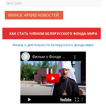
09.07.2026
МИНСК. АРХИВ НОВОСТЕЙ.
КАК СТАТЬ ЧЛЕНОМ БЕЛОРУССКОГО ФОНДА МИРА
Фильм о деятельности Белорусского фонда мира