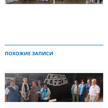
ПОХОЖИЕ ЗАПИСИ