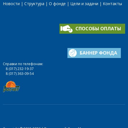
Новости
Структура
О фонде
Цели и задачи
Контакты
СПОСОБЫ ОПЛАТЫ
БАННЕР ФОНДА
Справки по телефонам:
8 (017) 232-19-37
8 (017) 363-09-54