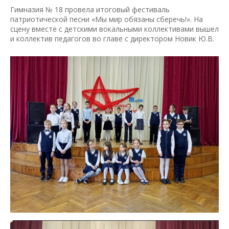
Гимназия № 18 провела итоговый фестиваль
патриотической песни «Мы мир обязаны сберечь!». На
сцену вместе с детскими вокальными коллективами вышел
и коллектив педагогов во главе с директором Новик Ю.В.