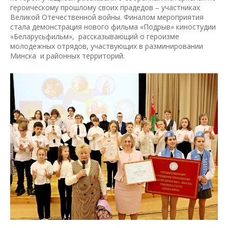
героическому прошлому своих прадедов – участниках
Великой Отечественной войны. Финалом мероприятия
стала демонстрация нового фильма «Подрыв» киностудии
«Беларусьфильм», рассказывающий о героизме
молодежных отрядов, участвующих в разминировании
Минска и районных территорий.