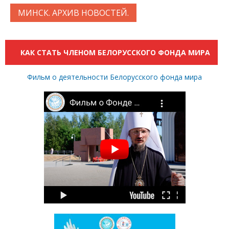
МИНСК. АРХИВ НОВОСТЕЙ.
КАК СТАТЬ ЧЛЕНОМ БЕЛОРУССКОГО ФОНДА МИРА
Фильм о деятельности Белорусского фонда мира