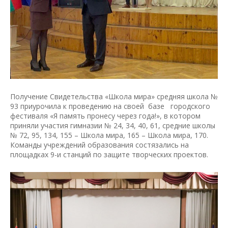
Получение Свидетельства «Школа мира» средняя школа №
93 приурочила к проведению на своей базе городского
фестиваля «Я память пронесу через года!», в котором
приняли участия гимназии № 24, 34, 40, 61, средние школы
№ 72, 95, 134, 155 – Школа мира, 165 – Школа мира, 170.
Команды учреждений образования состязались на
площадках 9-и станций по защите творческих проектов.