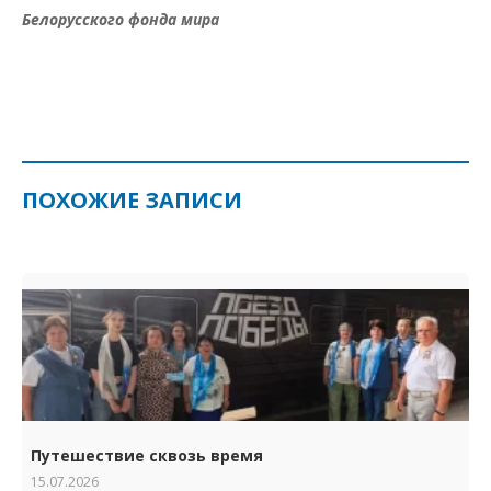
Белорусского фонда мира
ПОХОЖИЕ ЗАПИСИ
Путешествие сквозь время
15.07.2026