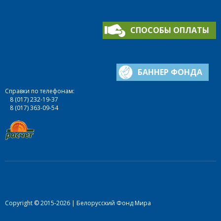
СПОСОБЫ ОПЛАТЫ
БАННЕР ФОНДА
Справки по телефонам:
8 (017) 232-19-37
8 (017) 363-09-54
Copyright © 2015-2026 | Белорусский Фонд Мира