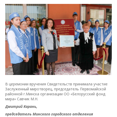
В церемонии вручения Свидетельств принимала участие
Заслуженный миротворец, председатель Первомайской
районной г.Минска организации ОО «Белорусский фонд
мира» Савчик М.Н.
Дмитрий Карань,
председатель Минского городского отделения