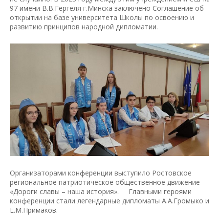
97 имени В.В.Гергеля г.Минска заключено Соглашение об
открытии на базе университета Школы по освоению и
развитию принципов народной дипломатии.
Организаторами конференции выступило Ростовское
региональное патриотическое общественное движение
«Дороги славы – наша история». Главными героями
конференции стали легендарные дипломаты А.А.Громыко и
Е.М.Примаков.