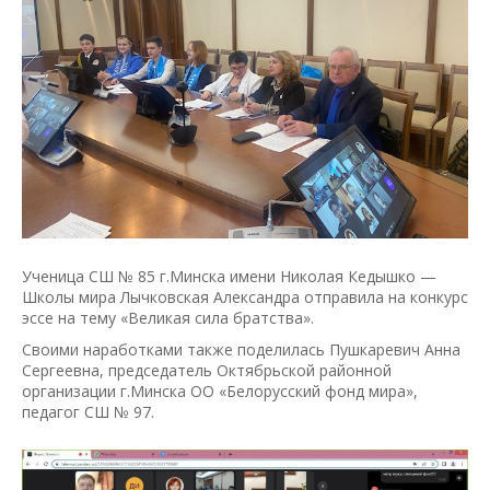
Ученица СШ № 85 г.Минска имени Николая Кедышко —
Школы мира Лычковская Александра отправила на конкурс
эссе на тему «Великая сила братства».
Своими наработками также поделилась Пушкаревич Анна
Сергеевна, председатель Октябрьской районной
организации г.Минска ОО «Белорусский фонд мира»,
педагог СШ № 97.