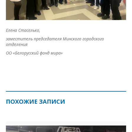
Елена Стаселько,
заместитель председателя Минского городского
отделения
ОО «Белорусский фонд мира»
ПОХОЖИЕ ЗАПИСИ