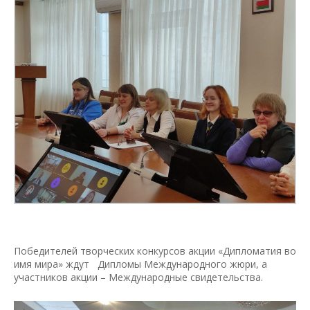
Победителей творческих конкурсов акции «Дипломатия во
имя мира» ждут Дипломы Международного жюри, а
участников акции – Международные свидетельства.