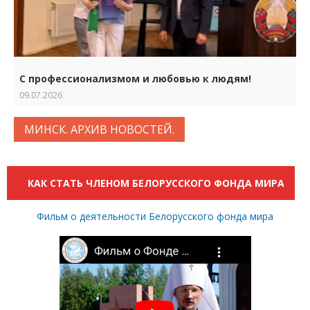
С профессионализмом и любовью к людям!
09.07.2026
МИНСК. АРХИВ НОВОСТЕЙ.
КАК СТАТЬ ЧЛЕНОМ БЕЛОРУССКОГО ФОНДА МИРА
Фильм о деятельности Белорусского фонда мира