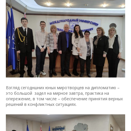
Взгляд сегодншних юных миротворцев на дипломатию –
это большой задел на мирное завтра, практика на
опережение, в том числе – обеспечение принятия верных
решений в конфликтных ситуациях.