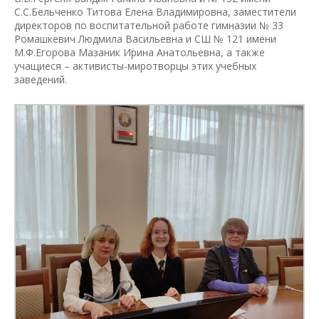
С.С.Бельченко Титова Елена Владимировна, заместители
директоров по воспитательной работе гимназии № 33
Ромашкевич Людмила Васильевна и СШ № 121 имени
М.Ф.Егорова Мазаник Ирина Анатольевна, а также
учащиеся – активисты-миротворцы этих учебных
заведений.