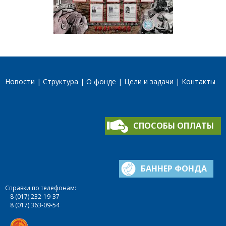
Новости
Структура
О фонде
Цели и задачи
Контакты
СПОСОБЫ ОПЛАТЫ
БАННЕР ФОНДА
Справки по телефонам:
8 (017) 232-19-37
8 (017) 363-09-54