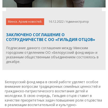
Минск. Архив новостей.
16.12.2022 / Администратор
ЗАКЛЮЧЕНО СОГЛАШЕНИЕ О
СОТРУДНИЧЕСТВЕ С ОО «ГИЛЬДИЯ ОТЦОВ»
Подписание данного соглашения между Минским
городским отделением ОО «Белорусский фонд мира» и
указанным общественным объединением состоялось в
декабре.
Белорусский фонд мира в своей работе уделяет особое
внимание вопросам традиционных семейных ценностей и
гражданско-патриотического воспитания детей и
молодежи. В свою очередь, Гильдия отцов ставит в
качестве приоритетных задач повышение роли отцовства
в реализации воспитательной и культурно-