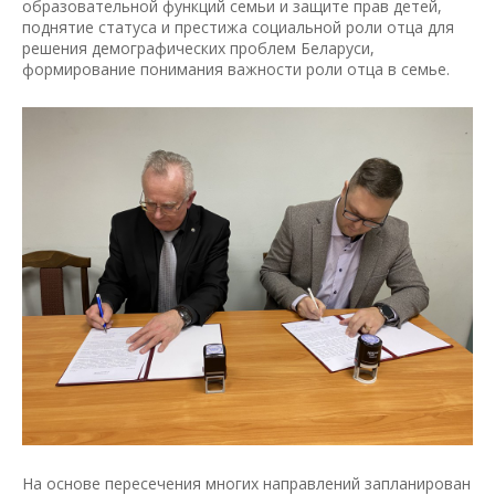
образовательной функций семьи и защите прав детей,
поднятие статуса и престижа социальной роли отца для
решения демографических проблем Беларуси,
формирование понимания важности роли отца в семье.
На основе пересечения многих направлений запланирован