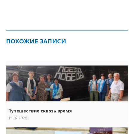
ПОХОЖИЕ ЗАПИСИ
Путешествие сквозь время
15.07.2026