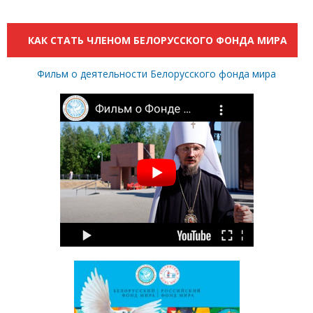
КАК СТАТЬ ЧЛЕНОМ БЕЛОРУССКОГО ФОНДА МИРА
Фильм о деятельности Белорусского фонда мира