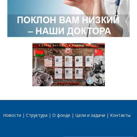
Новости
Структура
О фонде
Цели и задачи
Контакты