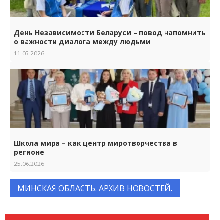
День Независимости Беларуси – повод напомнить
о важности диалога между людьми
11.07.2026
Школа мира – как центр миротворчества в
регионе
25.06.2026
МИНСКАЯ ОБЛАСТЬ. АРХИВ НОВОСТЕЙ.