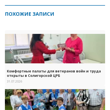
ПОХОЖИЕ ЗАПИСИ
Комфортные палаты для ветеранов войн и труда
открыты в Солигорской ЦРБ
31.07.2026