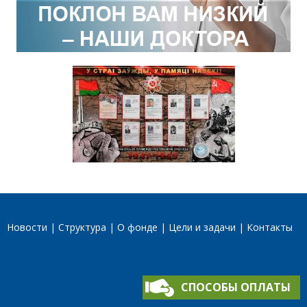
Новости
Структура
О фонде
Цели и задачи
Контакты
СПОСОБЫ ОПЛАТЫ