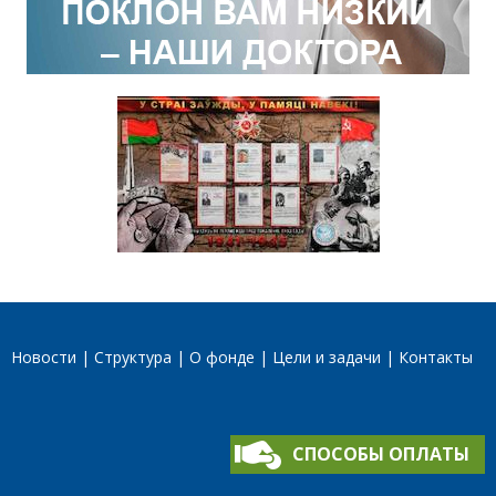
Новости
Структура
О фонде
Цели и задачи
Контакты
СПОСОБЫ ОПЛАТЫ