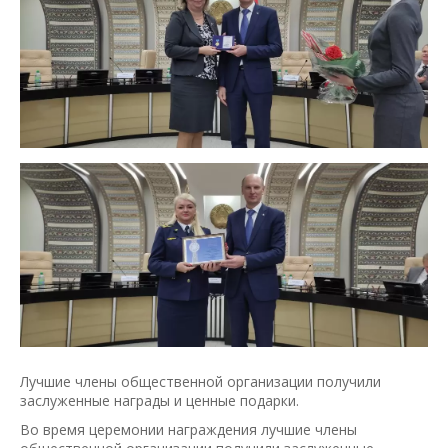
Лучшие члены общественной организации получили
заслуженные награды и ценные подарки.
Во время церемонии награждения лучшие члены