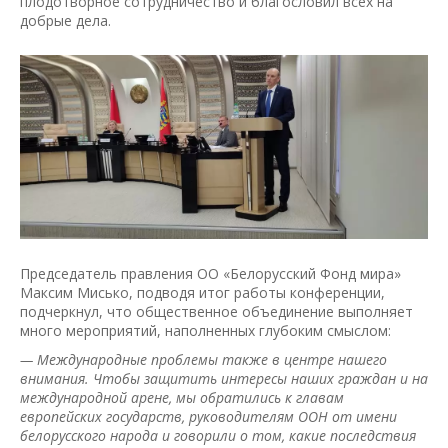
плодотворное сотрудничество и благословил всех на
добрые дела.
Председатель правления ОО «Белорусский Фонд мира»
Максим Мисько, подводя итог работы конференции,
подчеркнул, что общественное объединение выполняет
много мероприятий, наполненных глубоким смыслом:
— Международные проблемы также в центре нашего
внимания. Чтобы защитить интересы наших граждан и на
международной арене, мы обратились к главам
европейских государств, руководителям ООН от имени
белорусского народа и говорили о том, какие последствия