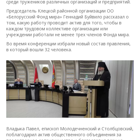
среди тружеников различных организаций и предприятий.
Председатель Клецкой районной организации ОО
«Белорусский Фонд мира» Геннадий Буйвило рассказал о
том, какую работу проводит актив для того, чтобы в
каждом трудовом коллективе организации или
учреждении работали не менее трех членов Фонда мира.
Во время конференции избрали новый состав правления,
в который вошли 32 человека.
Владыка Павел, епископ Молодечненский и Столбцовский,
поблагодарил актив общественного объединения за