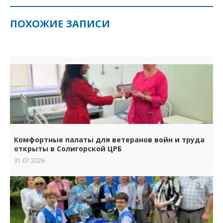
ПОХОЖИЕ ЗАПИСИ
Комфортные палаты для ветеранов войн и труда
открыты в Солигорской ЦРБ
31.07.2026