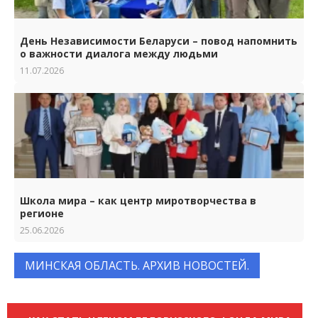
День Независимости Беларуси – повод напомнить
о важности диалога между людьми
11.07.2026
Школа мира – как центр миротворчества в
регионе
25.06.2026
МИНСКАЯ ОБЛАСТЬ. АРХИВ НОВОСТЕЙ.