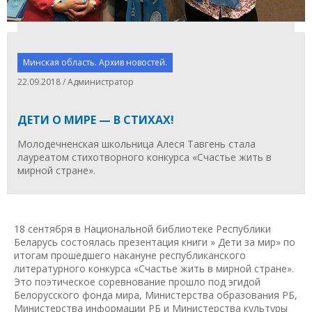
Минская область. Архив новостей.
22.09.2018 / Администратор
ДЕТИ О МИРЕ — В СТИХАХ!
Молодечненская школьница Алеся Тавгень стала
лауреатом стихотворного конкурса «Счастье жить в
мирной стране».
18 сентября в Национальной библиотеке Республики
Беларусь состоялась презентация книги » Дети за мир» по
итогам прошедшего накануне республиканского
литературного конкурса «Счастье жить в мирной стране».
Это поэтическое соревнование прошло под эгидой
Белорусского фонда мира, Министерства образования РБ,
Министерства информации РБ и Министерства культуры