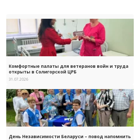
Комфортные палаты для ветеранов войн и труда
открыты в Солигорской ЦРБ
31.07.2026
День Независимости Беларуси – повод напомнить