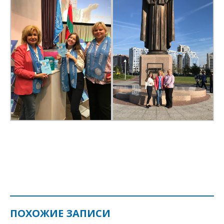
ПОХОЖИЕ ЗАПИСИ