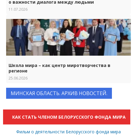
о важности диалога между людьми
11.07.2026
Школа мира – как центр миротворчества в
регионе
25.06.2026
МИНСКАЯ ОБЛАСТЬ. АРХИВ НОВОСТЕЙ.
КАК СТАТЬ ЧЛЕНОМ БЕЛОРУССКОГО ФОНДА МИРА
Фильм о деятельности Белорусского фонда мира