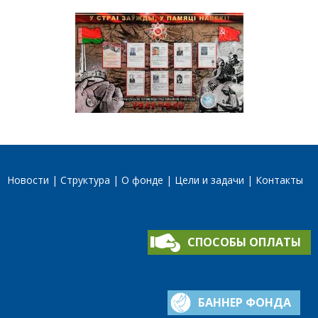
Новости
Структура
О фонде
Цели и задачи
Контакты
СПОСОБЫ ОПЛАТЫ
БАННЕР ФОНДА