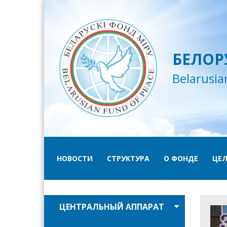
БЕЛОР
Belarusia
НОВОСТИ
СТРУКТУРА
О ФОНДЕ
ЦЕЛ
ЦЕНТРАЛЬНЫЙ АППАРАТ