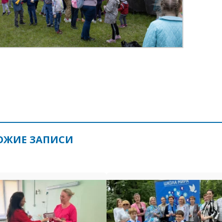
ОЖИЕ ЗАПИСИ