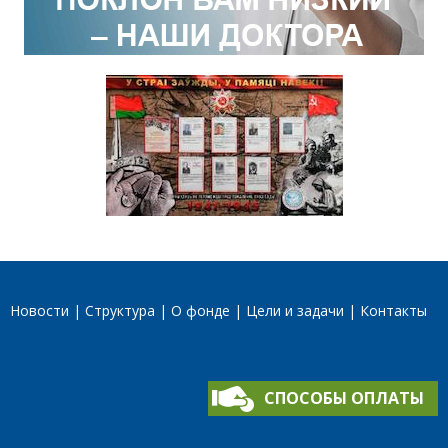
Новости
Структура
О фонде
Цели и задачи
Контакты
СПОСОБЫ ОПЛАТЫ