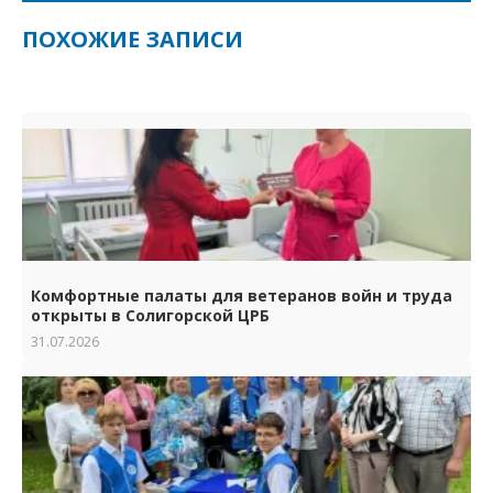
ПОХОЖИЕ ЗАПИСИ
Комфортные палаты для ветеранов войн и труда
открыты в Солигорской ЦРБ
31.07.2026