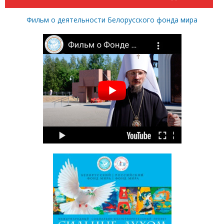
Фильм о деятельности Белорусского фонда мира