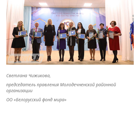
Светлана Чижикова,
председатель правления Молодечненской районной
организации
ОО «Белорусский фонд мира»