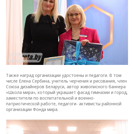
Также наград организации удостоены и педагоги. В том
числе Елена Сербина, учитель черчения и рисования, член
Союза дизайнеров Беларуси, автор живописного баннера
«Школа мира», который украшает фасад гимназии и город,
заместители по воспитательной и военно-
патриотической работе, педагоги- активисты районной
организации Фонда мира.