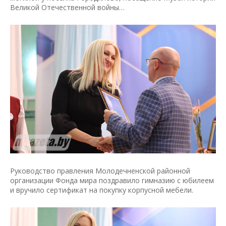
Великой Отечественной войны…
Руководство правления Молодечненской районной
организации Фонда мира поздравило гимназию с юбилеем
и вручило сертификат на покупку корпусной мебели.