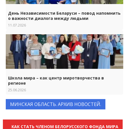
День Независимости Беларуси – повод напомнить
о важности диалога между людьми
11.07.2026
Школа мира – как центр миротворчества в
регионе
25.06.2026
МИНСКАЯ ОБЛАСТЬ. АРХИВ НОВОСТЕЙ.
КАК СТАТЬ ЧЛЕНОМ БЕЛОРУССКОГО ФОНДА МИРА