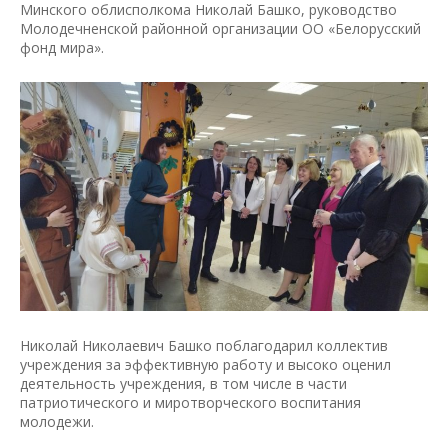
Минского облисполкома Николай Башко, руководство
Молодечненской районной организации ОО «Белорусский
фонд мира».
Николай Николаевич Башко поблагодарил коллектив
учреждения за эффективную работу и высоко оценил
деятельность учреждения, в том числе в части
патриотического и миротворческого воспитания
молодежи.