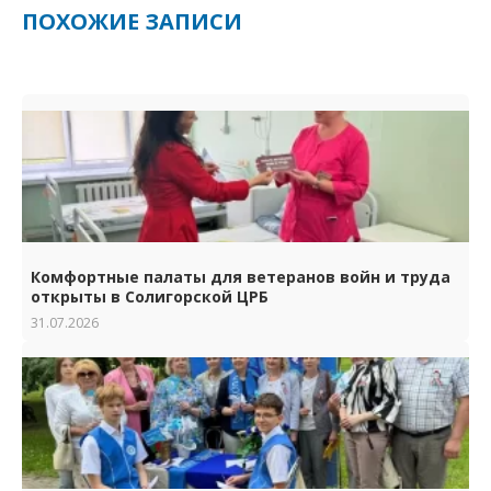
ПОХОЖИЕ ЗАПИСИ
Комфортные палаты для ветеранов войн и труда
открыты в Солигорской ЦРБ
31.07.2026