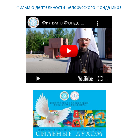
Фильм о деятельности Белорусского фонда мира