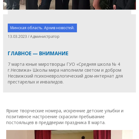
Минская область. Архив новостей.
13.03.2023 / Администратор
ГЛАВНОЕ — ВНИМАНИЕ
7 марта юные миротворцы ГУО «Средняя школа № 4
г.Несвижа» Школы мира наполнили светом и добром
Несвижский психоневрологический дом-интернат для
престарелых и инвалидов.
Яркие творческие номера, искренние детские улыбки и
позитивное настроение скрасили пребывание
постояльцев в преддверии праздника 8 марта.