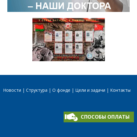
Новости
Структура
О фонде
Цели и задачи
Контакты
СПОСОБЫ ОПЛАТЫ