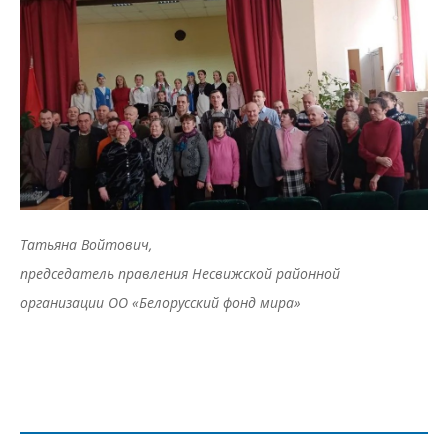
Татьяна Войтович,
председатель правления Несвижской районной
организации ОО «Белорусский фонд мира»