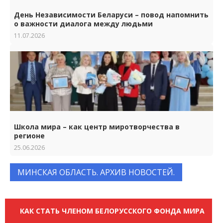
День Независимости Беларуси – повод напомнить
о важности диалога между людьми
11.07.2026
Школа мира – как центр миротворчества в
регионе
25.06.2026
МИНСКАЯ ОБЛАСТЬ. АРХИВ НОВОСТЕЙ.
КАК СТАТЬ ЧЛЕНОМ БЕЛОРУССКОГО ФОНДА МИРА