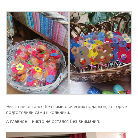
Никто не остался без символических подарков, которые
подготовили сами школьники.
А главное – никто не остался без внимания.