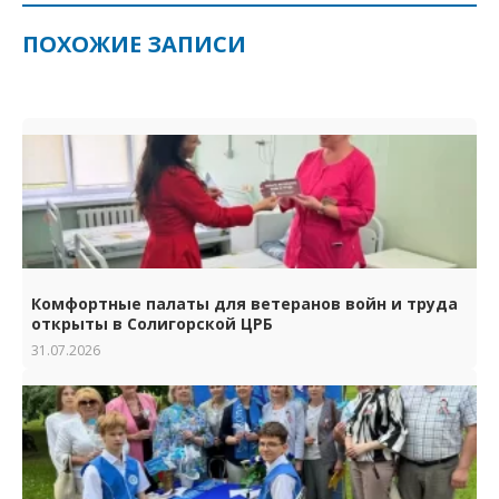
ПОХОЖИЕ ЗАПИСИ
Комфортные палаты для ветеранов войн и труда
открыты в Солигорской ЦРБ
31.07.2026