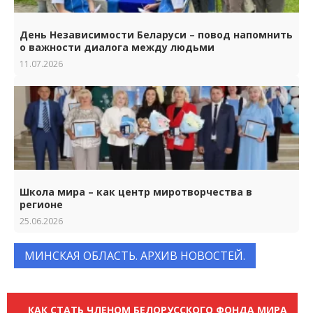
День Независимости Беларуси – повод напомнить
о важности диалога между людьми
11.07.2026
Школа мира – как центр миротворчества в
регионе
25.06.2026
МИНСКАЯ ОБЛАСТЬ. АРХИВ НОВОСТЕЙ.
КАК СТАТЬ ЧЛЕНОМ БЕЛОРУССКОГО ФОНДА МИРА