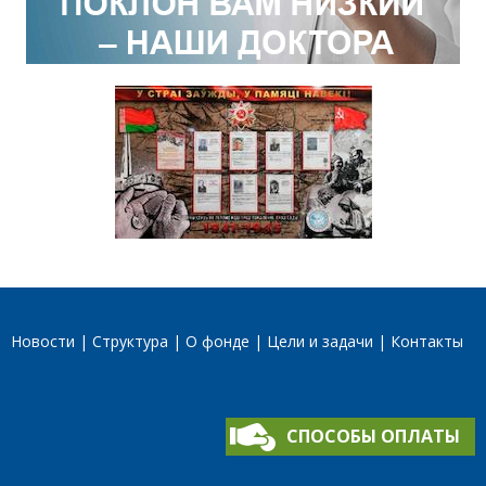
Новости
Структура
О фонде
Цели и задачи
Контакты
СПОСОБЫ ОПЛАТЫ