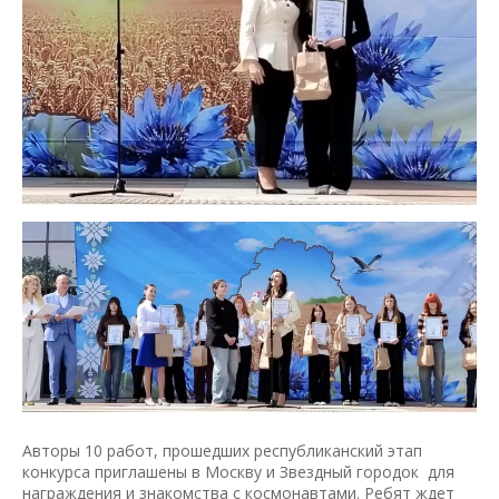
Авторы 10 работ, прошедших республиканский этап
конкурса приглашены в Москву и Звездный городок для
награждения и знакомства с космонавтами. Ребят ждет