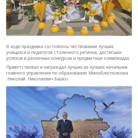
В ходе праздника состоялось чествование лучших
учащихся и педагогов столичного региона, достигших
успехов в различных конкурсах и предметных олимпиадах.
Приветствовал и награждал лучших из лучших начальник
главного управления по образованию Миноблисполкома
Николай Николаевич Башко.