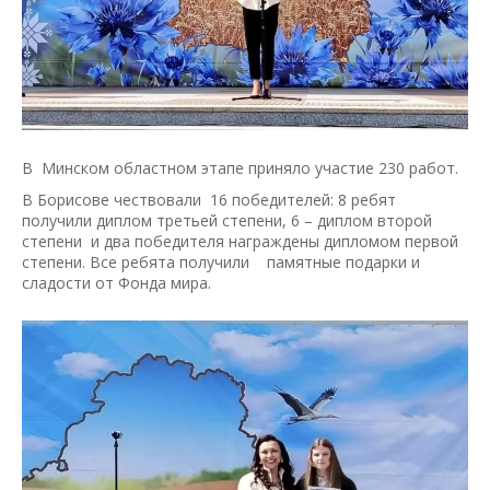
В Минском областном этапе приняло участие 230 работ.
В Борисове чествовали 16 победителей: 8 ребят
получили диплом третьей степени, 6 – диплом второй
степени и два победителя награждены дипломом первой
степени. Все ребята получили памятные подарки и
сладости от Фонда мира.