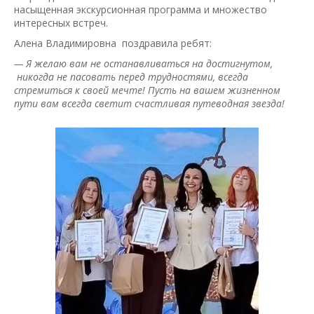
насыщенная экскурсионная программа и множество
интересных встреч.
Алена Владимировна поздравила ребят:
— Я желаю вам не останавливаться на достигнутом,
никогда не пасовать перед трудностями, всегда
стремиться к своей мечте! Пусть на вашем жизненном
пути вам всегда светит счастливая путеводная звезда!