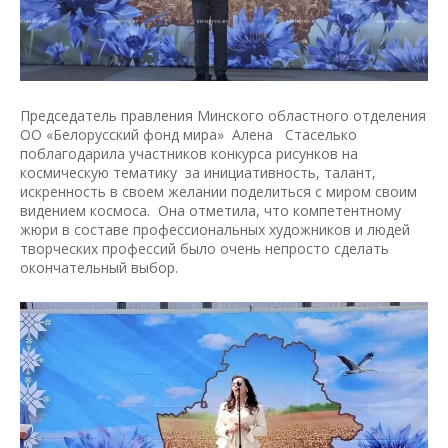
Председатель правления Минского областного отделения
ОО «Белорусский фонд мира» Алена Стаселько
поблагодарила участников конкурса рисунков на
космическую тематику за инициативность, талант,
искренность в своем желании поделиться с миром своим
видением космоса. Она отметила, что компетентному
жюри в составе профессиональных художников и людей
творческих профессий было очень непросто сделать
окончательный выбор.