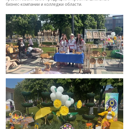
бизнес-компании и колледжи области.