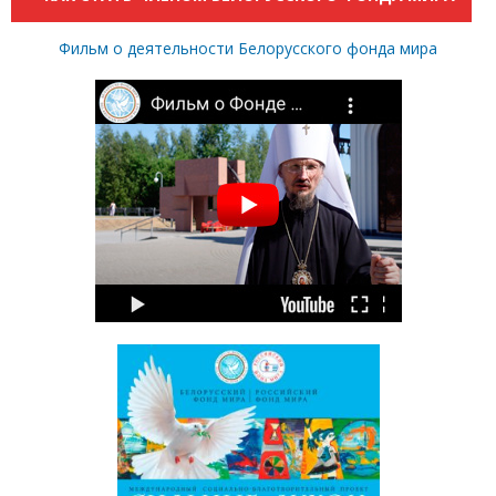
Фильм о деятельности Белорусского фонда мира