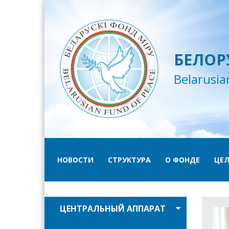
БЕЛОР
Belarusia
НОВОСТИ
СТРУКТУРА
О ФОНДЕ
ЦЕЛ
ЦЕНТРАЛЬНЫЙ АППАРАТ