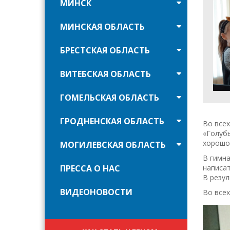
МИНСК
МИНСКАЯ ОБЛАСТЬ
БРЕСТСКАЯ ОБЛАСТЬ
ВИТЕБСКАЯ ОБЛАСТЬ
ГОМЕЛЬСКАЯ ОБЛАСТЬ
ГРОДНЕНСКАЯ ОБЛАСТЬ
Во все
«Голубь
хорошо 
МОГИЛЕВСКАЯ ОБЛАСТЬ
В гимна
ПРЕССА О НАС
написат
В резул
ВИДЕОНОВОСТИ
Во всех