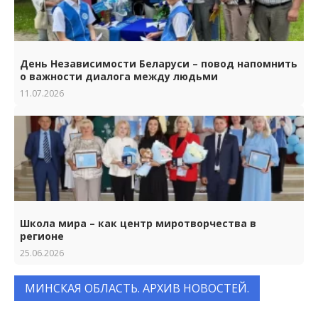
День Независимости Беларуси – повод напомнить
о важности диалога между людьми
11.07.2026
Школа мира – как центр миротворчества в
регионе
25.06.2026
МИНСКАЯ ОБЛАСТЬ. АРХИВ НОВОСТЕЙ.