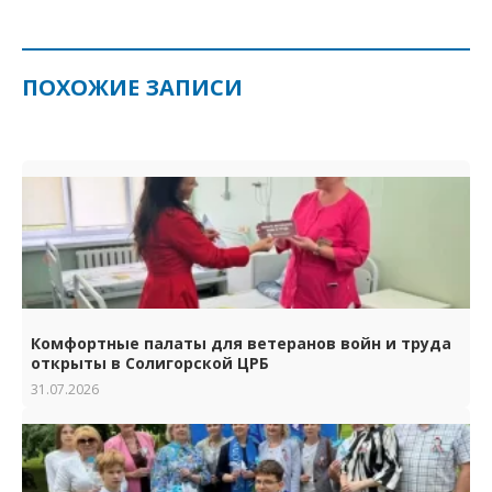
ПОХОЖИЕ ЗАПИСИ
Комфортные палаты для ветеранов войн и труда
открыты в Солигорской ЦРБ
31.07.2026