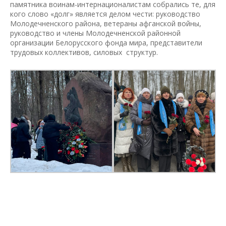
памятника воинам-интернационалистам собрались те, для
кого слово «долг» является делом чести: руководство
Молодечненского района, ветераны афганской войны,
руководство и члены Молодечненской районной
организации Белорусского фонда мира, представители
трудовых коллективов, силовых структур.