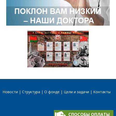
Новости
Структура
О фонде
Цели и задачи
Контакты
СПОСОБЫ ОПЛАТЫ