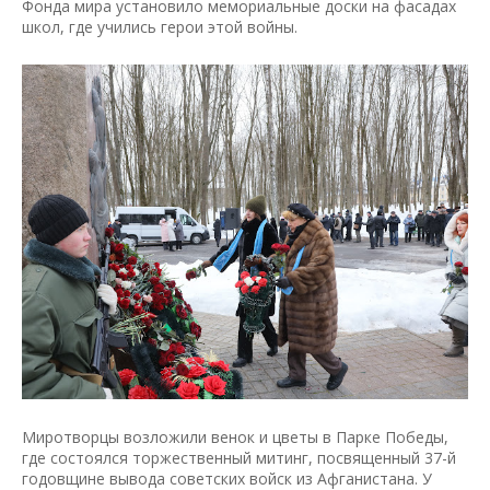
Фонда мира установило мемориальные доски на фасадах
школ, где учились герои этой войны.
Миротворцы возложили венок и цветы в Парке Победы,
где состоялся торжественный митинг, посвященный 37-й
годовщине вывода советских войск из Афганистана. У