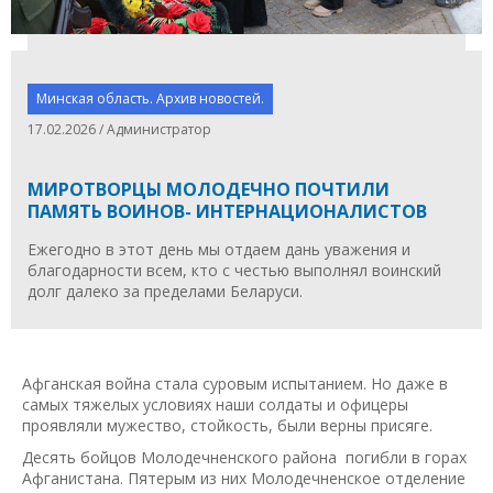
Минская область. Архив новостей.
17.02.2026 / Администратор
МИРОТВОРЦЫ МОЛОДЕЧНО ПОЧТИЛИ
ПАМЯТЬ ВОИНОВ- ИНТЕРНАЦИОНАЛИСТОВ
Ежегодно в этот день мы отдаем дань уважения и
благодарности всем, кто с честью выполнял воинский
долг далеко за пределами Беларуси.
Афганская война стала суровым испытанием. Но даже в
самых тяжелых условиях наши солдаты и офицеры
проявляли мужество, стойкость, были верны присяге.
Десять бойцов Молодечненского района погибли в горах
Афганистана. Пятерым из них Молодечненское отделение