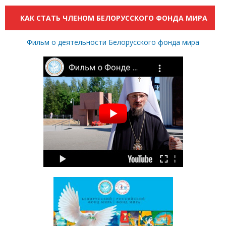
КАК СТАТЬ ЧЛЕНОМ БЕЛОРУССКОГО ФОНДА МИРА
Фильм о деятельности Белорусского фонда мира