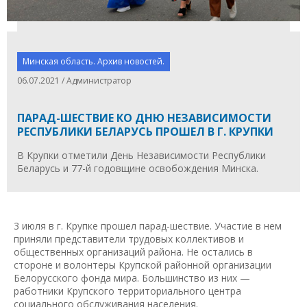
Минская область. Архив новостей.
06.07.2021 / Администратор
ПАРАД-ШЕСТВИЕ КО ДНЮ НЕЗАВИСИМОСТИ
РЕСПУБЛИКИ БЕЛАРУСЬ ПРОШЕЛ В Г. КРУПКИ
В Крупки отметили День Независимости Республики
Беларусь и 77-й годовщине освобождения Минска.
3 июля в г. Крупке прошел парад-шествие. Участие в нем
приняли представители трудовых коллективов и
общественных организаций района. Не остались в
стороне и волонтеры Крупской районной организации
Белорусского фонда мира. Большинство из них —
работники Крупского территориального центра
социального обслуживания населения.