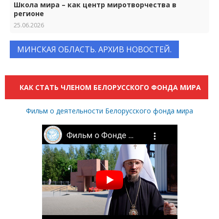
Школа мира – как центр миротворчества в
регионе
25.06.2026
МИНСКАЯ ОБЛАСТЬ. АРХИВ НОВОСТЕЙ.
КАК СТАТЬ ЧЛЕНОМ БЕЛОРУССКОГО ФОНДА МИРА
Фильм о деятельности Белорусского фонда мира