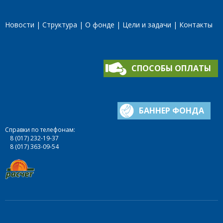
Новости
Структура
О фонде
Цели и задачи
Контакты
СПОСОБЫ ОПЛАТЫ
БАННЕР ФОНДА
Справки по телефонам:
8 (017) 232-19-37
8 (017) 363-09-54