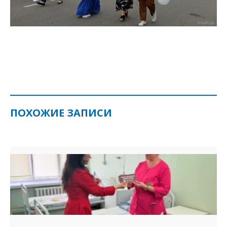
ПОХОЖИЕ ЗАПИСИ