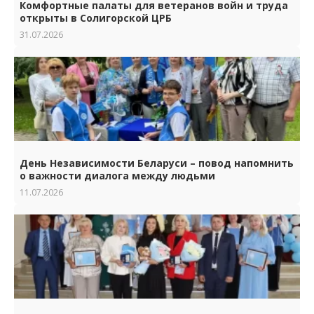
Комфортные палаты для ветеранов войн и труда
открыты в Солигорской ЦРБ
31.07.2026
День Независимости Беларуси – повод напомнить
о важности диалога между людьми
11.07.2026