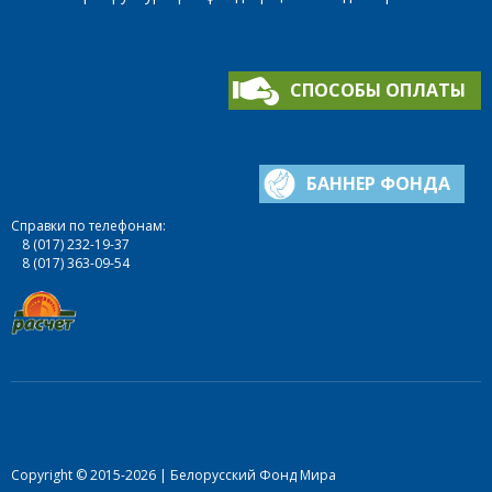
СПОСОБЫ ОПЛАТЫ
БАННЕР ФОНДА
Справки по телефонам:
8 (017) 232-19-37
8 (017) 363-09-54
Copyright © 2015-2026 | Белорусский Фонд Мира