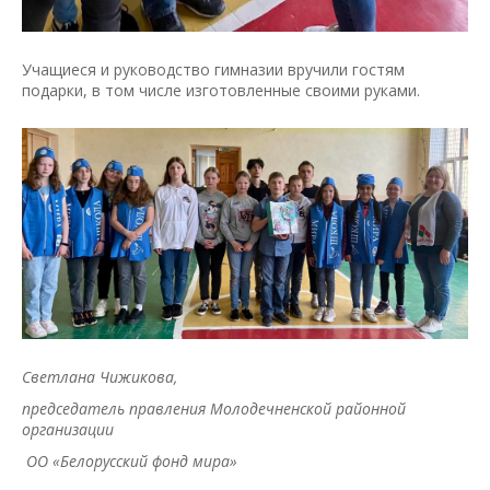
Учащиеся и руководство гимназии вручили гостям
подарки, в том числе изготовленные своими руками.
Светлана Чижикова,
председатель правления Молодечненской районной
организации
ОО «Белорусский фонд мира»