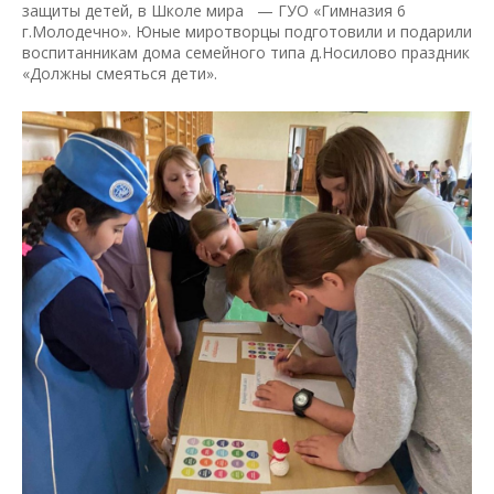
защиты детей, в Школе мира — ГУО «Гимназия 6
г.Молодечно». Юные миротворцы подготовили и подарили
воспитанникам дома семейного типа д.Носилово праздник
«Должны смеяться дети».