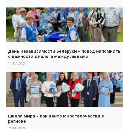
День Независимости Беларуси – повод напомнить
о важности диалога между людьми
11.07.2026
Школа мира – как центр миротворчества в
регионе
25.06.2026