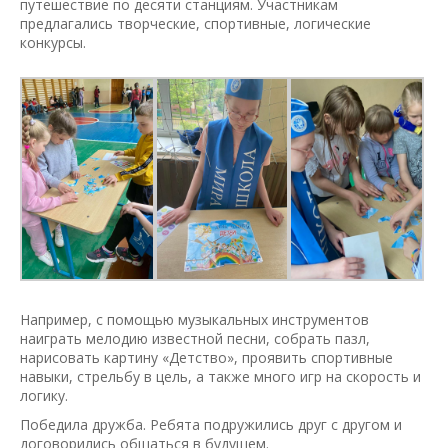
путешествие по десяти станциям. Участникам
предлагались творческие, спортивные, логические
конкурсы.
Например, с помощью музыкальных инструментов
наиграть мелодию известной песни, собрать пазл,
нарисовать картину «Детство», проявить спортивные
навыки, стрельбу в цель, а также много игр на скорость и
логику.
Победила дружба. Ребята подружились друг с другом и
договорились общаться в будущем.