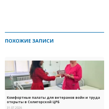
ПОХОЖИЕ ЗАПИСИ
Комфортные палаты для ветеранов войн и труда
открыты в Солигорской ЦРБ
31.07.2026