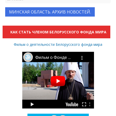
МИНСКАЯ ОБЛАСТЬ. АРХИВ НОВОСТЕЙ.
КАК СТАТЬ ЧЛЕНОМ БЕЛОРУССКОГО ФОНДА МИРА
Фильм о деятельности Белорусского фонда мира